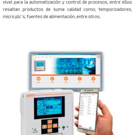
nivel para la automatización y control de procesos, entre ellos
resaltan productos de suma calidad como; temporizadores,
micro plc´s, fuentes de alimentación, entre otros.