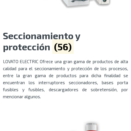
Seccionamiento y
protección
(56)
LOVATO ELECTRIC Ofrece una gran gama de productos de alta
calidad para el seccionamiento y protección de los procesos,
entre la gran gama de productos para dicha finalidad se
encuentran los interruptores seccionadores, bases porta
fusibles y fusibles, descargadores de sobretensión, por
mencionar algunos.