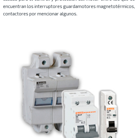
encuentran los interruptores guardamotores magnetotérmicos,
contactores por mencionar algunos.