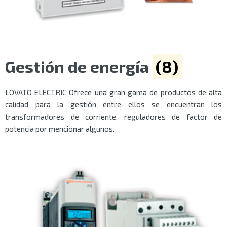
Gestión de energía
(8)
LOVATO ELECTRIC Ofrece una gran gama de productos de alta
calidad para la gestión entre ellos se encuentran los
transformadores de corriente, reguladores de factor de
potencia por mencionar algunos.