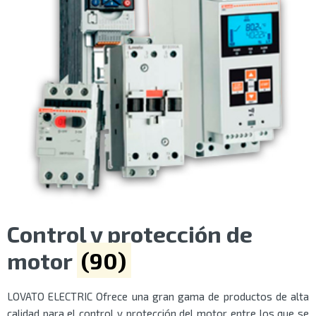
Control y protección de
motor
(90)
LOVATO ELECTRIC Ofrece una gran gama de productos de alta
calidad para el control y protección del motor entre los que se