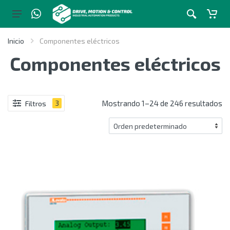
Inicio
Componentes eléctricos
Componentes eléctricos
Mostrando 1–24 de 246 resultados
Filtros
3