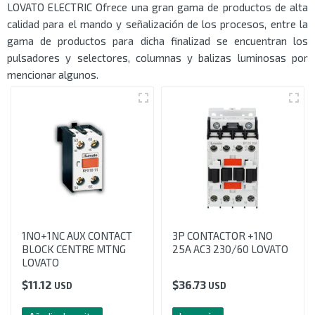
LOVATO ELECTRIC Ofrece una gran gama de productos de alta
calidad para el mando y señalización de los procesos, entre la
gama de productos para dicha finalizad se encuentran los
pulsadores y selectores, columnas y balizas luminosas por
mencionar algunos.
1NO+1NC AUX CONTACT
3P CONTACTOR +1NO
BLOCK CENTRE MTNG
25A AC3 230/60 LOVATO
LOVATO
$
11.12
$
36.73
USD
USD