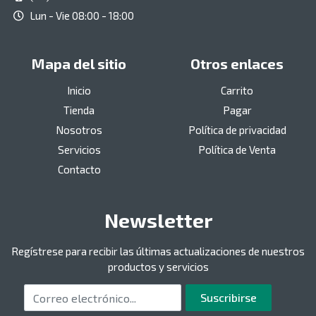
Lun - Vie 08:00 - 18:00
Mapa del sitio
Otros enlaces
Inicio
Carrito
Tienda
Pagar
Nosotros
Política de privacidad
Servicios
Política de Venta
Contacto
Newsletter
Regístrese para recibir las últimas actualizaciones de nuestros
productos y servicios
Correo electrónico
Suscribirse