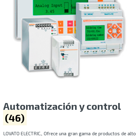
Automatización y control
(46)
LOVATO ELECTRIC., Ofrece una gran gama de productos de alto