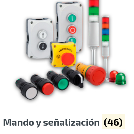
Mando y señalización
(46)