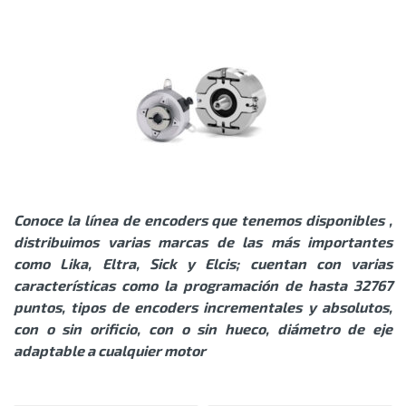
Conoce la línea de encoders que tenemos disponibles ,
distribuimos varias marcas de las más importantes
como Lika, Eltra, Sick y Elcis; cuentan con varias
características como la programación de hasta 32767
puntos, tipos de encoders incrementales y absolutos,
con o sin orificio, con o sin hueco, diámetro de eje
adaptable a cualquier motor