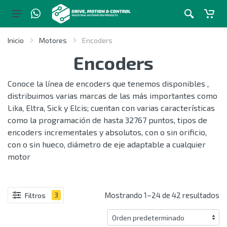
Inicio
Motores
Encoders
Encoders
Conoce la línea de encoders que tenemos disponibles ,
distribuimos varias marcas de las más importantes como
Lika, Eltra, Sick y Elcis; cuentan con varias características
como la programación de hasta 32767 puntos, tipos de
encoders incrementales y absolutos, con o sin orificio,
con o sin hueco, diámetro de eje adaptable a cualquier
motor
Mostrando 1–24 de 42 resultados
Filtros
3