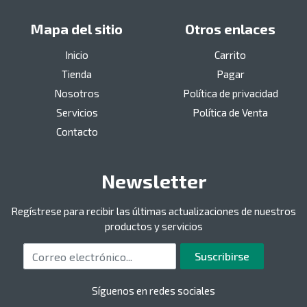
Mapa del sitio
Otros enlaces
Inicio
Carrito
Tienda
Pagar
Nosotros
Política de privacidad
Servicios
Política de Venta
Contacto
Newsletter
Regístrese para recibir las últimas actualizaciones de nuestros
productos y servicios
Correo electrónico
Suscribirse
Síguenos en redes sociales