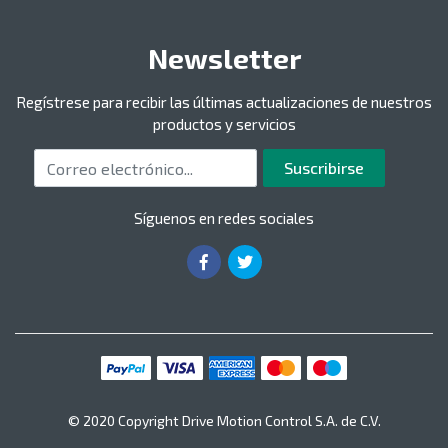
Newsletter
Regístrese para recibir las últimas actualizaciones de nuestros
productos y servicios
Correo electrónico
Suscribirse
Síguenos en redes sociales
© 2020 Copyright Drive Motion Control S.A. de C.V.