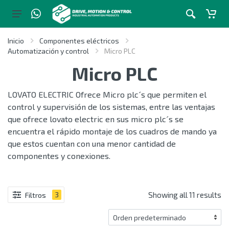
Inicio
Componentes eléctricos
Automatización y control
Micro PLC
Micro PLC
LOVATO ELECTRIC Ofrece Micro plc´s que permiten el
control y supervisión de los sistemas, entre las ventajas
que ofrece lovato electric en sus micro plc´s se
encuentra el rápido montaje de los cuadros de mando ya
que estos cuentan con una menor cantidad de
componentes y conexiones.
Showing all 11 results
Filtros
3