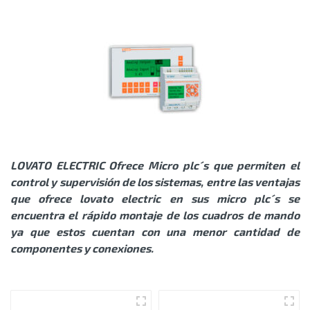
LOVATO ELECTRIC Ofrece Micro plc´s que permiten el
control y supervisión de los sistemas, entre las ventajas
que ofrece lovato electric en sus micro plc´s se
encuentra el rápido montaje de los cuadros de mando
ya que estos cuentan con una menor cantidad de
componentes y conexiones.