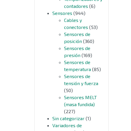
contadores
(6)
Sensores
(944)
Cables y
conectores
(53)
Sensores de
posición
(360)
Sensores de
presión
(169)
Sensores de
temperatura
(85)
Sensores de
tensión y fuerza
(50)
Sensores MELT
(masa fundida)
(227)
Sin categorizar
(1)
Variadores de