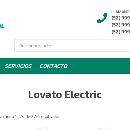
LLÁMANO
(52) 99
(52) 999
(52) 999
SERVICIOS
CONTACTO
Lovato Electric
trando 1–24 de 226 resultados