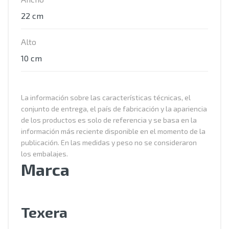
22 cm
Alto
10 cm
La información sobre las características técnicas, el
conjunto de entrega, el país de fabricación y la apariencia
de los productos es solo de referencia y se basa en la
información más reciente disponible en el momento de la
publicación. En las medidas y peso no se consideraron
los embalajes.
Marca
Texera