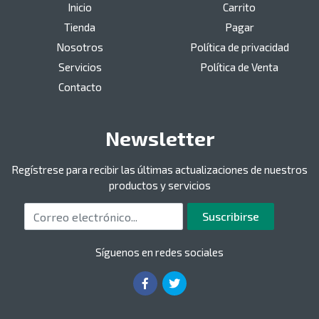
Inicio
Carrito
Tienda
Pagar
Nosotros
Política de privacidad
Servicios
Política de Venta
Contacto
Newsletter
Regístrese para recibir las últimas actualizaciones de nuestros
productos y servicios
Correo electrónico
Suscribirse
Síguenos en redes sociales