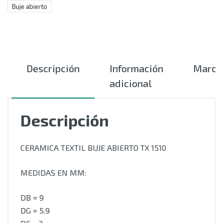
Buje abierto
Descripción
Información
Marca
adicional
Descripción
CERAMICA TEXTIL BUJE ABIERTO TX 1510
MEDIDAS EN MM:
DB = 9
DG = 5.9