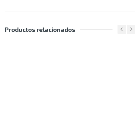
Productos relacionados