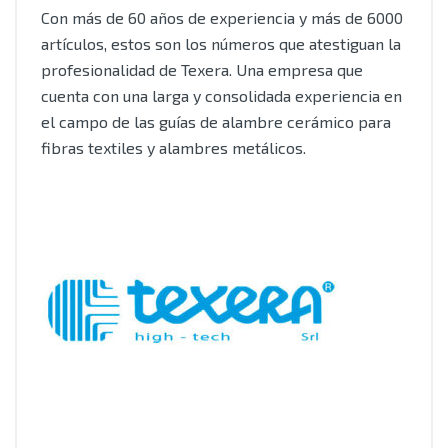
Con más de 60 años de experiencia y más de 6000
artículos, estos son los números que atestiguan la
profesionalidad de Texera. Una empresa que
cuenta con una larga y consolidada experiencia en
el campo de las guías de alambre cerámico para
fibras textiles y alambres metálicos.