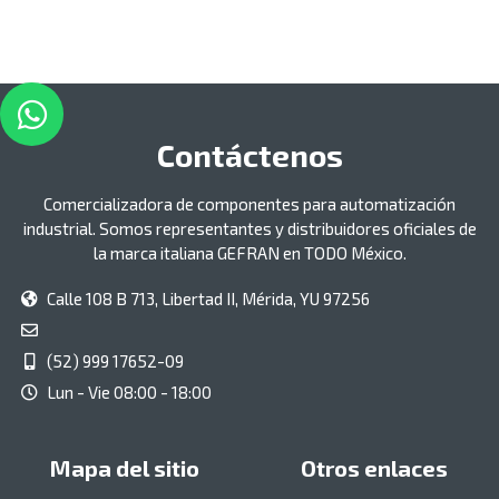
Contáctenos
Comercializadora de componentes para automatización
industrial. Somos representantes y distribuidores oficiales de
la marca italiana GEFRAN en TODO México.
Calle 108 B 713, Libertad II, Mérida, YU 97256
(52) 999 17652-09
Lun - Vie 08:00 - 18:00
Mapa del sitio
Otros enlaces