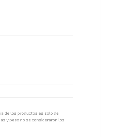
cia de los productos es solo de
das y peso no se consideraron los