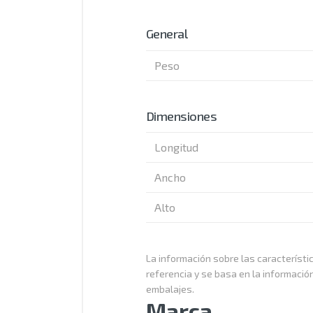
General
Peso
Dimensiones
Longitud
Ancho
Alto
La información sobre las característic
referencia y se basa en la informació
embalajes.
Marca