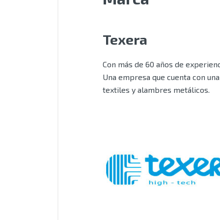
Texera
Con más de 60 años de experienci
Una empresa que cuenta con una 
textiles y alambres metálicos.