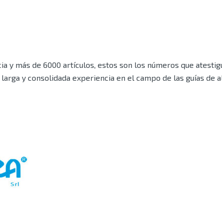
a y más de 6000 artículos, estos son los números que atestigu
larga y consolidada experiencia en el campo de las guías de 