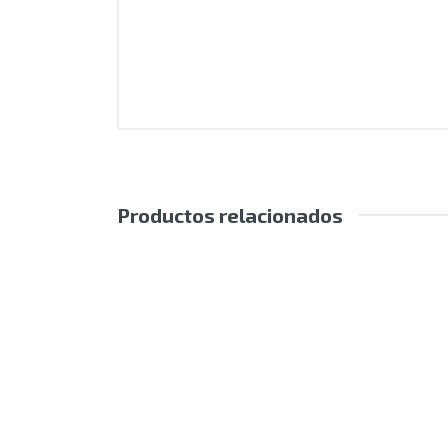
Productos relacionados