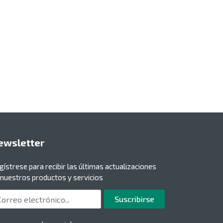
ewsletter
gístrese para recibir las últimas actualizaciones
 nuestros productos y servicios
rreo electrónico
Suscribirse