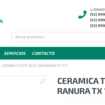
LLÁMANO
(52) 99
(52) 999
(52) 999
SERVICIOS
CONTACTO
CERAMICA TEXTIL BUJE CON RANURA TX 1127
CERAMICA T
RANURA TX 