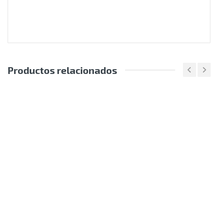
Productos relacionados