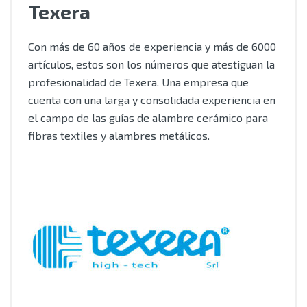
Texera
Con más de 60 años de experiencia y más de 6000
artículos, estos son los números que atestiguan la
profesionalidad de Texera. Una empresa que
cuenta con una larga y consolidada experiencia en
el campo de las guías de alambre cerámico para
fibras textiles y alambres metálicos.