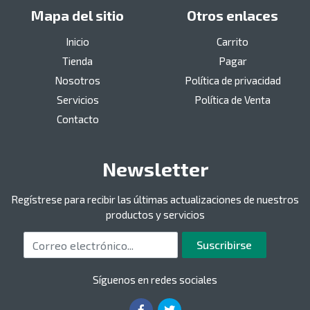
Mapa del sitio
Otros enlaces
Inicio
Carrito
Tienda
Pagar
Nosotros
Política de privacidad
Servicios
Política de Venta
Contacto
Newsletter
Regístrese para recibir las últimas actualizaciones de nuestros
productos y servicios
Correo electrónico
Suscribirse
Síguenos en redes sociales