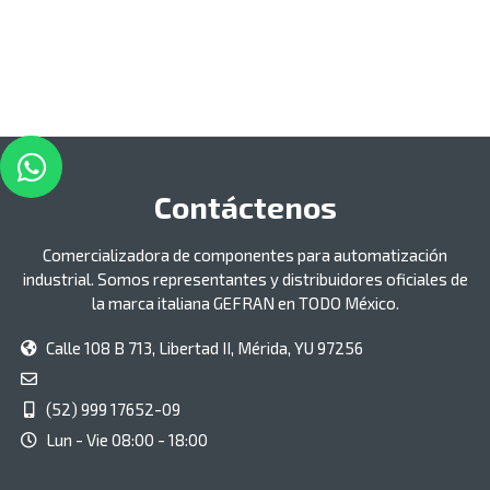
Contáctenos
Comercializadora de componentes para automatización
industrial. Somos representantes y distribuidores oficiales de
la marca italiana GEFRAN en TODO México.
Calle 108 B 713, Libertad II, Mérida, YU 97256
(52) 999 17652-09
Lun - Vie 08:00 - 18:00