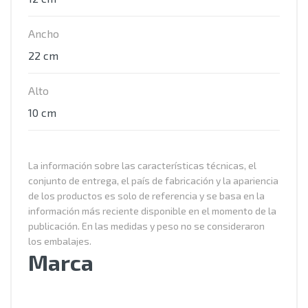
Ancho
22 cm
Alto
10 cm
La información sobre las características técnicas, el
conjunto de entrega, el país de fabricación y la apariencia
de los productos es solo de referencia y se basa en la
información más reciente disponible en el momento de la
publicación. En las medidas y peso no se consideraron
los embalajes.
Marca