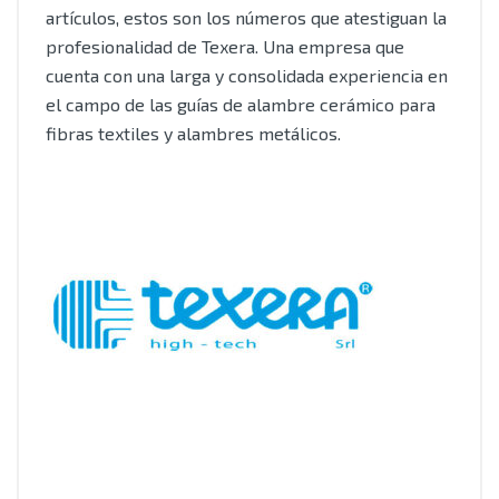
artículos, estos son los números que atestiguan la
profesionalidad de Texera. Una empresa que
cuenta con una larga y consolidada experiencia en
el campo de las guías de alambre cerámico para
fibras textiles y alambres metálicos.