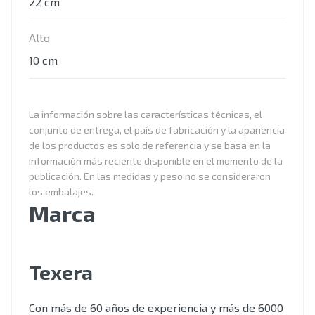
22 cm
Alto
10 cm
La información sobre las características técnicas, el
conjunto de entrega, el país de fabricación y la apariencia
de los productos es solo de referencia y se basa en la
información más reciente disponible en el momento de la
publicación. En las medidas y peso no se consideraron
los embalajes.
Marca
Texera
Con más de 60 años de experiencia y más de 6000