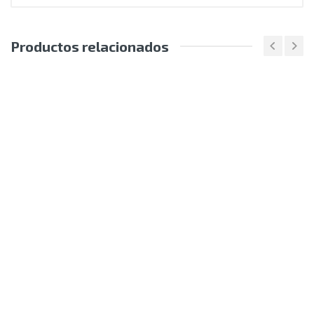
Productos relacionados