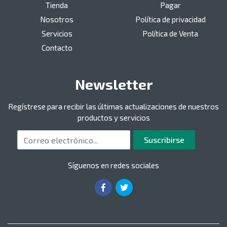
Tienda
Pagar
Nosotros
Política de privacidad
Servicios
Política de Venta
Contacto
Newsletter
Regístrese para recibir las últimas actualizaciones de nuestros
productos y servicios
Correo electrónico
Suscribirse
Síguenos en redes sociales