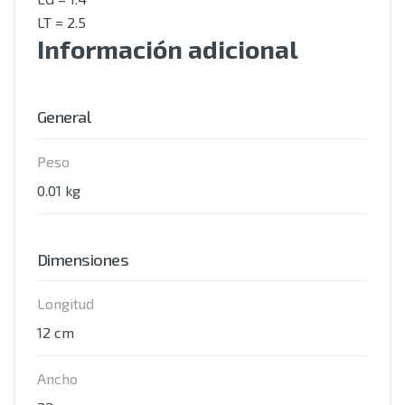
LT = 2.5
Información adicional
General
Peso
0.01 kg
Dimensiones
Longitud
12 cm
Ancho