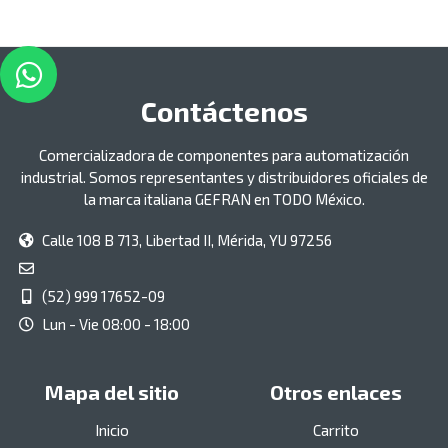
Contáctenos
Comercializadora de componentes para automatización
industrial. Somos representantes y distribuidores oficiales de
la marca italiana GEFRAN en TODO México.
Calle 108 B 713, Libertad II, Mérida, YU 97256
(52) 999 17652-09
Lun - Vie 08:00 - 18:00
Mapa del sitio
Otros enlaces
Inicio
Carrito