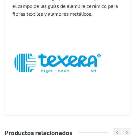
el campo de las guías de alambre cerámico para
fibras textiles y alambres metálicos.
Productos relacionados