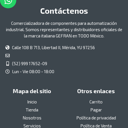
Contáctenos
Comercializadora de componentes para automatización
industrial. Somos representantes y distribuidores oficiales de
la marca italiana GEFRAN en TODO México.
Calle 108 B 713, Libertad II, Mérida, YU 97256
(52) 999 17652-09
Lun - Vie 08:00 - 18:00
Mapa del sitio
Otros enlaces
Inicio
Carrito
Tienda
Pagar
Nosotros
Política de privacidad
Servicios
Política de Venta