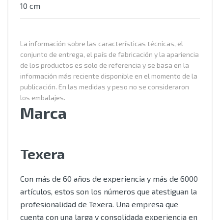
10 cm
La información sobre las características técnicas, el
conjunto de entrega, el país de fabricación y la apariencia
de los productos es solo de referencia y se basa en la
información más reciente disponible en el momento de la
publicación. En las medidas y peso no se consideraron
los embalajes.
Marca
Texera
Con más de 60 años de experiencia y más de 6000
artículos, estos son los números que atestiguan la
profesionalidad de Texera. Una empresa que
cuenta con una larga y consolidada experiencia en