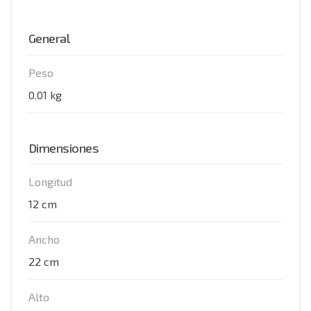
General
Peso
0.01 kg
Dimensiones
Longitud
12 cm
Ancho
22 cm
Alto