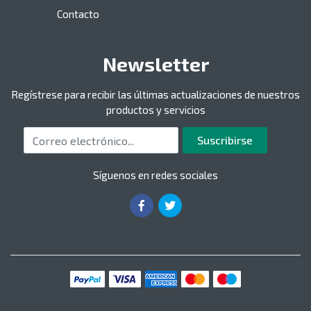
Contacto
Newsletter
Regístrese para recibir las últimas actualizaciones de nuestros
productos y servicios
Correo electrónico
Suscribirse
Síguenos en redes sociales