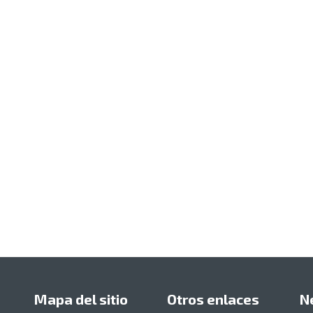
Mapa del sitio
Otros enlaces
N