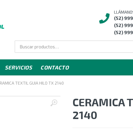
LLÁMANO
(52) 99
(52) 999
(52) 999
SERVICIOS
CONTACTO
RAMICA TEXTIL GUIA HILO TX 2140
CERAMICA T
2140