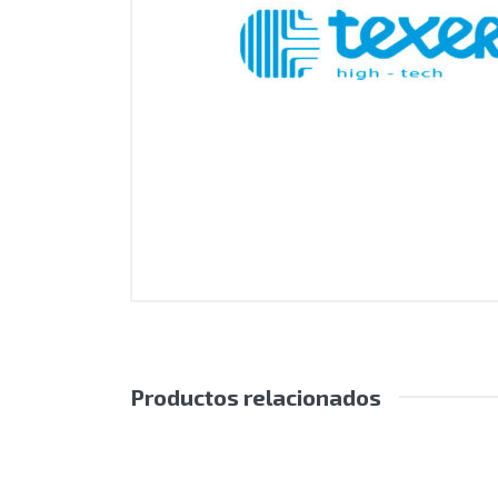
Productos relacionados