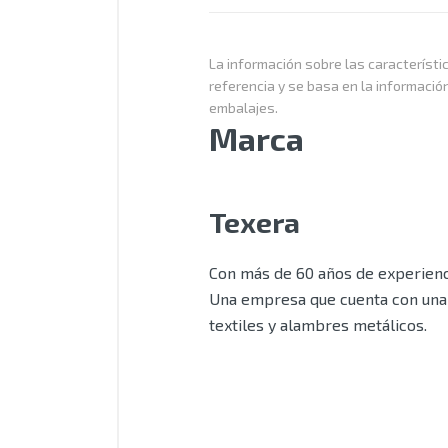
La información sobre las característic
referencia y se basa en la informació
embalajes.
Marca
Texera
Con más de 60 años de experienci
Una empresa que cuenta con una 
textiles y alambres metálicos.