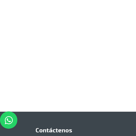
Contáctenos