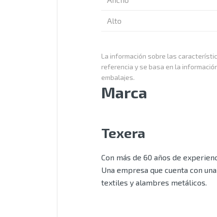
Alto
La información sobre las característic
referencia y se basa en la informació
embalajes.
Marca
Texera
Con más de 60 años de experienci
Una empresa que cuenta con una 
textiles y alambres metálicos.