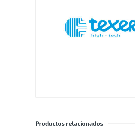
Productos relacionados