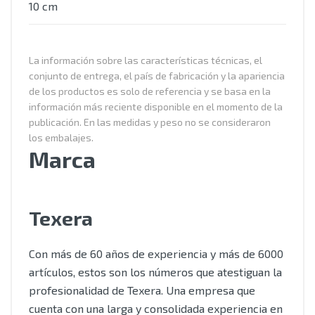
10 cm
La información sobre las características técnicas, el
conjunto de entrega, el país de fabricación y la apariencia
de los productos es solo de referencia y se basa en la
información más reciente disponible en el momento de la
publicación. En las medidas y peso no se consideraron
los embalajes.
Marca
Texera
Con más de 60 años de experiencia y más de 6000
artículos, estos son los números que atestiguan la
profesionalidad de Texera. Una empresa que
cuenta con una larga y consolidada experiencia en