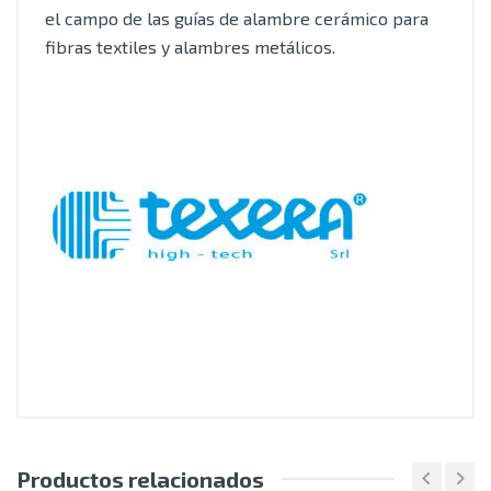
el campo de las guías de alambre cerámico para
fibras textiles y alambres metálicos.
Productos relacionados