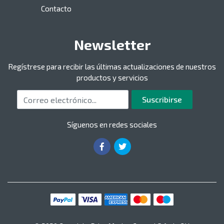
Contacto
Newsletter
Regístrese para recibir las últimas actualizaciones de nuestros
productos y servicios
Correo electrónico
Suscribirse
Síguenos en redes sociales