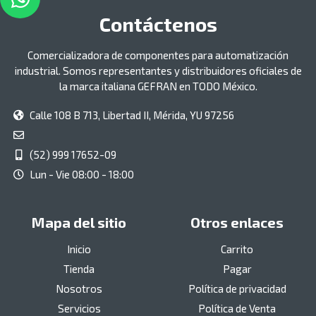
Contáctenos
Comercializadora de componentes para automatización
industrial. Somos representantes y distribuidores oficiales de
la marca italiana GEFRAN en TODO México.
Calle 108 B 713, Libertad II, Mérida, YU 97256
(52) 999 17652-09
Lun - Vie 08:00 - 18:00
Mapa del sitio
Otros enlaces
Inicio
Carrito
Tienda
Pagar
Nosotros
Política de privacidad
Servicios
Política de Venta