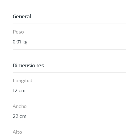
General
Peso
0.01 kg
Dimensiones
Longitud
12 cm
Ancho
22 cm
Alto