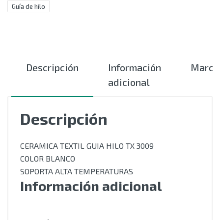
Guía de hilo
Descripción
Información
Marca
adicional
Descripción
CERAMICA TEXTIL GUIA HILO TX 3009
COLOR BLANCO
SOPORTA ALTA TEMPERATURAS
Información adicional