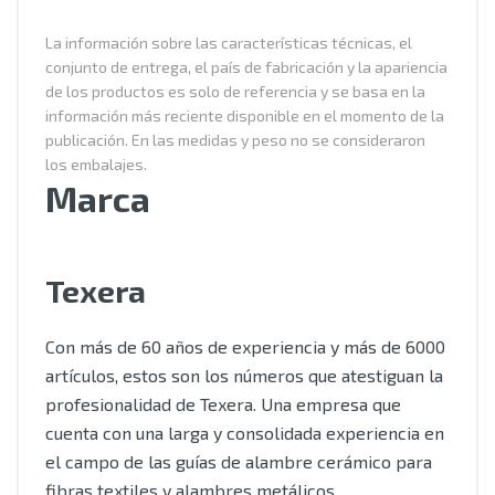
La información sobre las características técnicas, el
conjunto de entrega, el país de fabricación y la apariencia
de los productos es solo de referencia y se basa en la
información más reciente disponible en el momento de la
publicación. En las medidas y peso no se consideraron
los embalajes.
Marca
Texera
Con más de 60 años de experiencia y más de 6000
artículos, estos son los números que atestiguan la
profesionalidad de Texera. Una empresa que
cuenta con una larga y consolidada experiencia en
el campo de las guías de alambre cerámico para
fibras textiles y alambres metálicos.