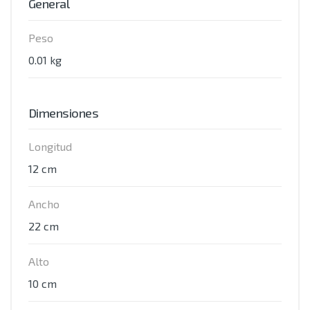
General
Peso
0.01 kg
Dimensiones
Longitud
12 cm
Ancho
22 cm
Alto
10 cm