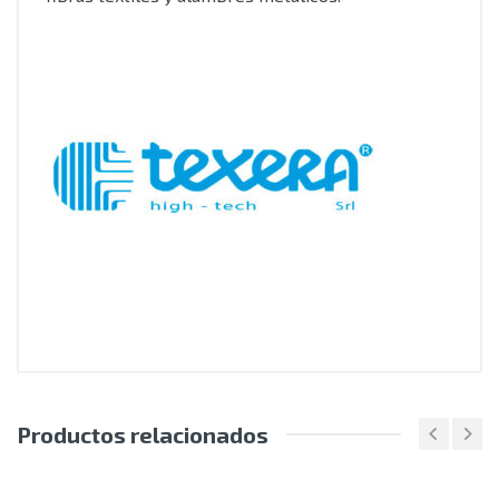
Productos relacionados