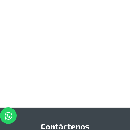
Contáctenos