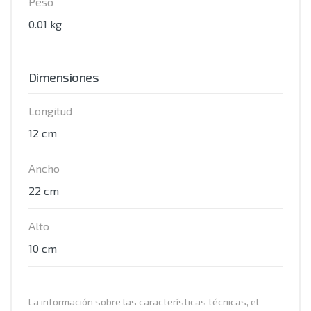
Peso
0.01 kg
Dimensiones
Longitud
12 cm
Ancho
22 cm
Alto
10 cm
La información sobre las características técnicas, el