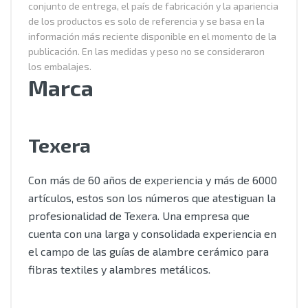
conjunto de entrega, el país de fabricación y la apariencia
de los productos es solo de referencia y se basa en la
información más reciente disponible en el momento de la
publicación. En las medidas y peso no se consideraron
los embalajes.
Marca
Texera
Con más de 60 años de experiencia y más de 6000
artículos, estos son los números que atestiguan la
profesionalidad de Texera. Una empresa que
cuenta con una larga y consolidada experiencia en
el campo de las guías de alambre cerámico para
fibras textiles y alambres metálicos.