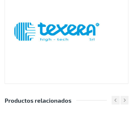
Productos relacionados