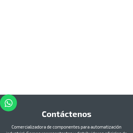
Contáctenos
Comercializadora de componentes para automatización