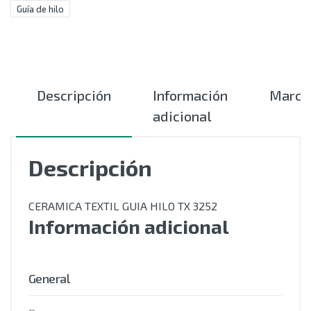
Guía de hilo
Descripción
Información
Marca
adicional
Descripción
CERAMICA TEXTIL GUIA HILO TX 3252
Información adicional
General