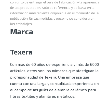
conjunto de entrega, el país de fabricación y la apariencia
de los productos es solo de referencia y se basa en la
información más reciente disponible en el momento de la
publicación. En las medidas y peso no se consideraron
los embalajes.
Marca
Texera
Con más de 60 años de experiencia y más de 6000
artículos, estos son los números que atestiguan la
profesionalidad de Texera. Una empresa que
cuenta con una larga y consolidada experiencia en
el campo de las guías de alambre cerámico para
fibras textiles y alambres metálicos.