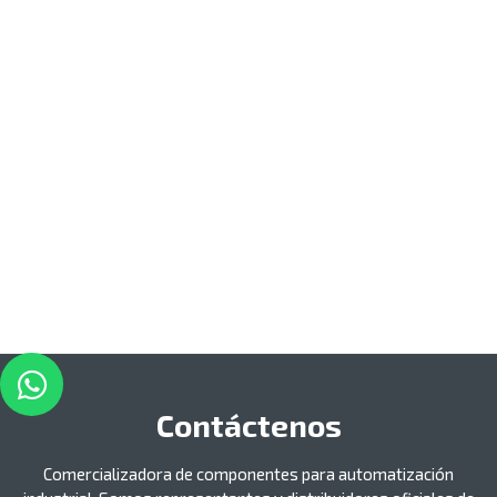
Contáctenos
Comercializadora de componentes para automatización