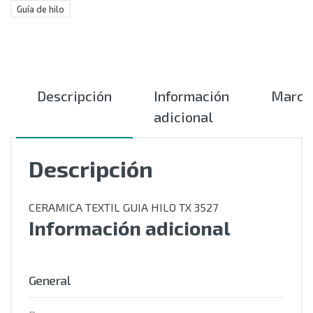
Guía de hilo
Descripción
Información
Marca
adicional
Descripción
CERAMICA TEXTIL GUIA HILO TX 3527
Información adicional
General