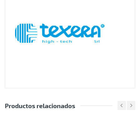
Productos relacionados