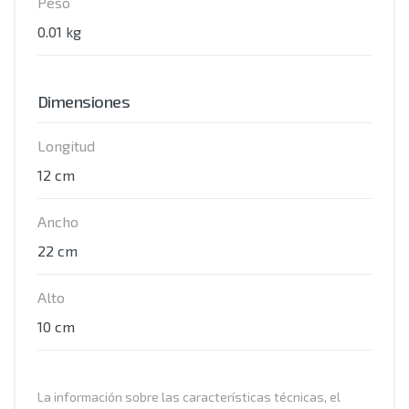
Peso
0.01 kg
Dimensiones
Longitud
12 cm
Ancho
22 cm
Alto
10 cm
La información sobre las características técnicas, el