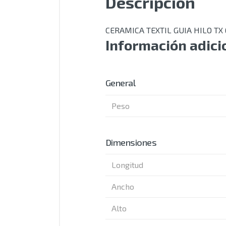
Descripción
CERAMICA TEXTIL GUIA HILO TX
Información adici
General
Peso
Dimensiones
Longitud
Ancho
Alto