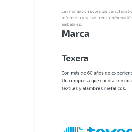
La información sobre las característic
referencia y se basa en la informació
embalajes.
Marca
Texera
Con más de 60 años de experienci
Una empresa que cuenta con una 
textiles y alambres metálicos.