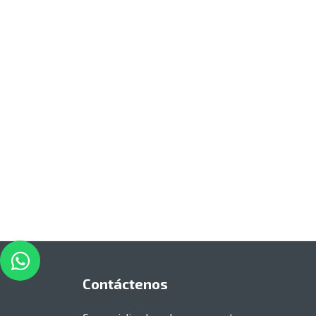
Contáctenos