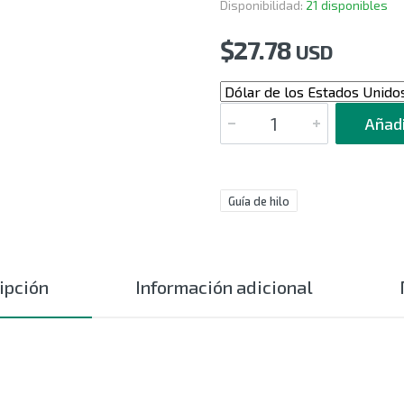
Disponibilidad:
21 disponibles
$
27.78
USD
CANTIDAD
Añadi
Guía de hilo
ipción
Información adicional