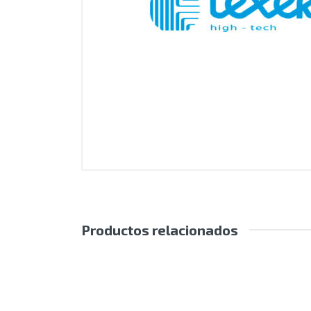
Productos relacionados