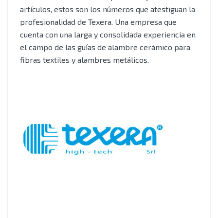
artículos, estos son los números que atestiguan la
profesionalidad de Texera. Una empresa que
cuenta con una larga y consolidada experiencia en
el campo de las guías de alambre cerámico para
fibras textiles y alambres metálicos.