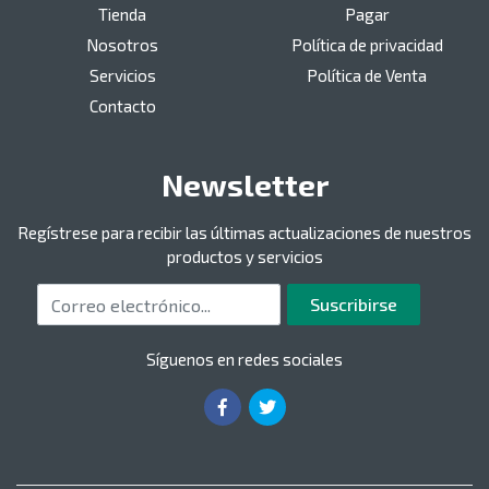
Tienda
Pagar
Nosotros
Política de privacidad
Servicios
Política de Venta
Contacto
Newsletter
Regístrese para recibir las últimas actualizaciones de nuestros
productos y servicios
Correo electrónico
Suscribirse
Síguenos en redes sociales