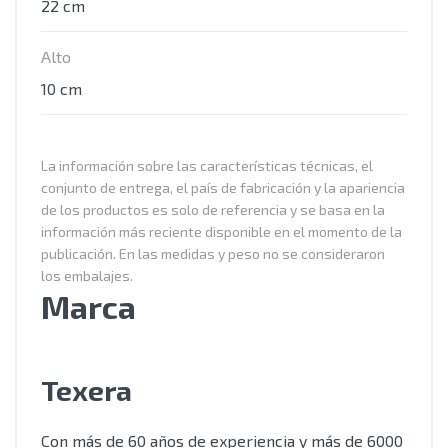
22 cm
Alto
10 cm
La información sobre las características técnicas, el
conjunto de entrega, el país de fabricación y la apariencia
de los productos es solo de referencia y se basa en la
información más reciente disponible en el momento de la
publicación. En las medidas y peso no se consideraron
los embalajes.
Marca
Texera
Con más de 60 años de experiencia y más de 6000