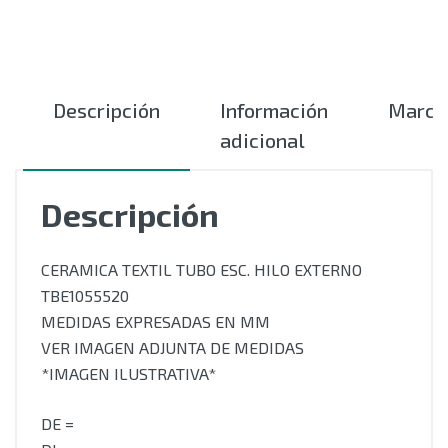
Descripción
Información
Marca
adicional
Descripción
CERAMICA TEXTIL TUBO ESC. HILO EXTERNO
TBE1055520
MEDIDAS EXPRESADAS EN MM
VER IMAGEN ADJUNTA DE MEDIDAS
*IMAGEN ILUSTRATIVA*
DE =