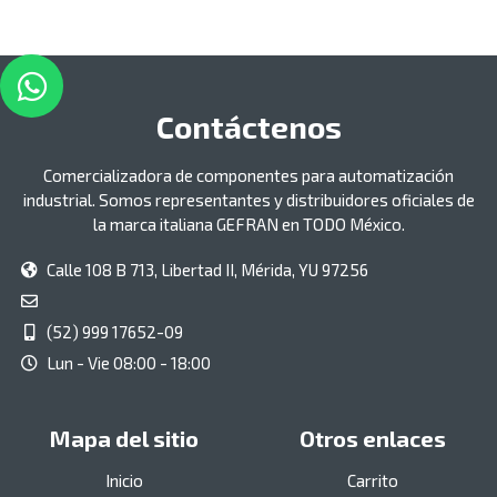
Contáctenos
Comercializadora de componentes para automatización
industrial. Somos representantes y distribuidores oficiales de
la marca italiana GEFRAN en TODO México.
Calle 108 B 713, Libertad II, Mérida, YU 97256
(52) 999 17652-09
Lun - Vie 08:00 - 18:00
Mapa del sitio
Otros enlaces
Inicio
Carrito