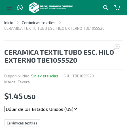
Inicio
Cerámicas textiles
CERAMICA TEXTIL TUBO ESC. HILO EXTERNO TBE1055520
CERAMICA TEXTIL TUBO ESC. HILO
EXTERNO TBE1055520
Disponibilidad:
Sin existencias
SKU:
TBE1055520
Marca:
Texera
$
1.45
USD
Cerámicas textiles