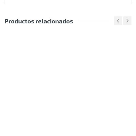
Productos relacionados