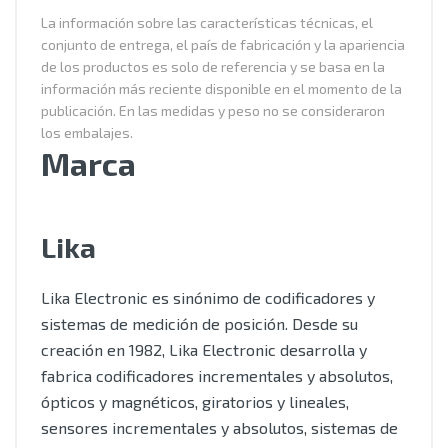
La información sobre las características técnicas, el
conjunto de entrega, el país de fabricación y la apariencia
de los productos es solo de referencia y se basa en la
información más reciente disponible en el momento de la
publicación. En las medidas y peso no se consideraron
los embalajes.
Marca
Lika
Lika Electronic es sinónimo de codificadores y
sistemas de medición de posición. Desde su
creación en 1982, Lika Electronic desarrolla y
fabrica codificadores incrementales y absolutos,
ópticos y magnéticos, giratorios y lineales,
sensores incrementales y absolutos, sistemas de