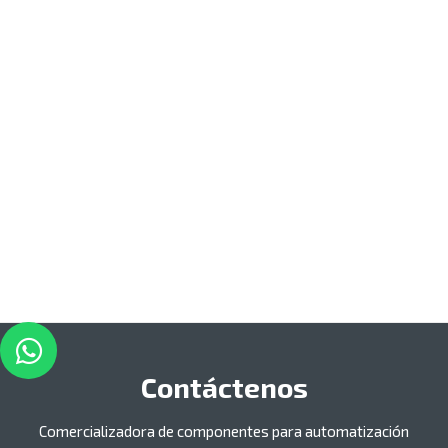
Contáctenos
Comercializadora de componentes para automatización