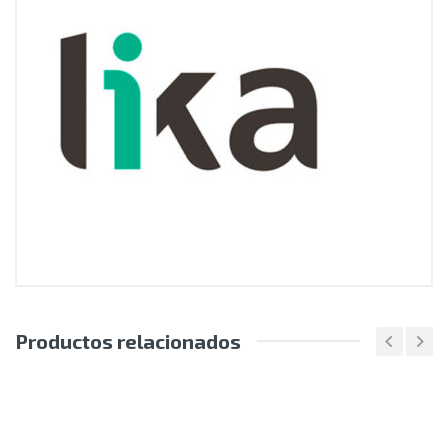
Productos relacionados