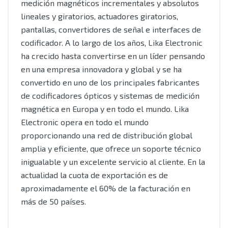
medición magnéticos incrementales y absolutos
lineales y giratorios, actuadores giratorios,
pantallas, convertidores de señal e interfaces de
codificador. A lo largo de los años, Lika Electronic
ha crecido hasta convertirse en un líder pensando
en una empresa innovadora y global y se ha
convertido en uno de los principales fabricantes
de codificadores ópticos y sistemas de medición
magnética en Europa y en todo el mundo. Lika
Electronic opera en todo el mundo
proporcionando una red de distribución global
amplia y eficiente, que ofrece un soporte técnico
inigualable y un excelente servicio al cliente. En la
actualidad la cuota de exportación es de
aproximadamente el 60% de la facturación en
más de 50 países.