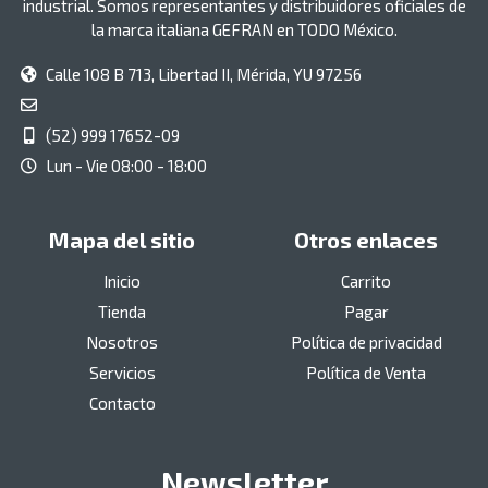
industrial. Somos representantes y distribuidores oficiales de
la marca italiana GEFRAN en TODO México.
Calle 108 B 713, Libertad II, Mérida, YU 97256
(52) 999 17652-09
Lun - Vie 08:00 - 18:00
Mapa del sitio
Otros enlaces
Inicio
Carrito
Tienda
Pagar
Nosotros
Política de privacidad
Servicios
Política de Venta
Contacto
Newsletter