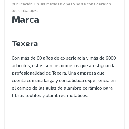
publicación. En las medidas y peso no se consideraron
los embalajes.
Marca
Texera
Con más de 60 años de experiencia y más de 6000
artículos, estos son los números que atestiguan la
profesionalidad de Texera. Una empresa que
cuenta con una larga y consolidada experiencia en
el campo de las guías de alambre cerámico para
fibras textiles y alambres metálicos.