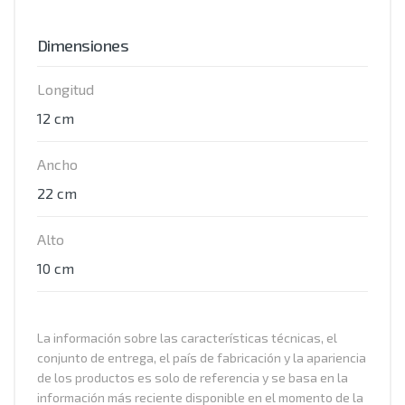
Dimensiones
Longitud
12 cm
Ancho
22 cm
Alto
10 cm
La información sobre las características técnicas, el
conjunto de entrega, el país de fabricación y la apariencia
de los productos es solo de referencia y se basa en la
información más reciente disponible en el momento de la