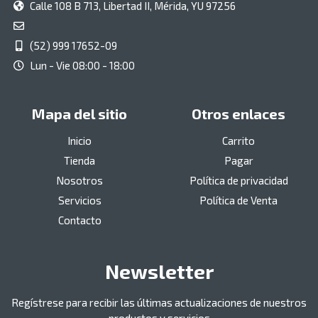
Calle 108 B 713, Libertad II, Mérida, YU 97256
(52) 999 17652-09
Lun - Vie 08:00 - 18:00
Mapa del sitio
Otros enlaces
Inicio
Carrito
Tienda
Pagar
Nosotros
Política de privacidad
Servicios
Política de Venta
Contacto
Newsletter
Regístrese para recibir las últimas actualizaciones de nuestros