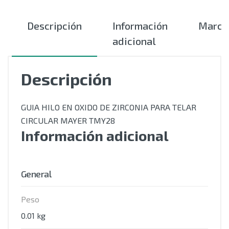
Descripción
Información
Marca
adicional
Descripción
GUIA HILO EN OXIDO DE ZIRCONIA PARA TELAR
CIRCULAR MAYER TMY28
Información adicional
General
Peso
0.01 kg