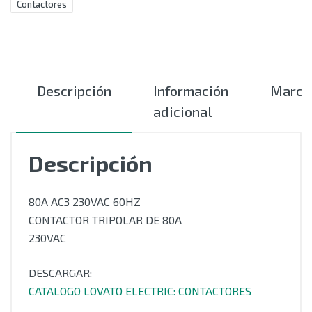
Contactores
Descripción
Información
Marca
adicional
Descripción
80A AC3 230VAC 60HZ
CONTACTOR TRIPOLAR DE 80A
230VAC
DESCARGAR:
CATALOGO LOVATO ELECTRIC: CONTACTORES