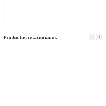
Productos relacionados