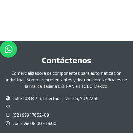
Contáctenos
Comercializadora de componentes para automatización
industrial. Somos representantes y distribuidores oficiales de
la marca italiana GEFRAN en TODO México.
Calle 108 B 713, Libertad II, Mérida, YU 97256
(52) 999 17652-09
Lun - Vie 08:00 - 18:00