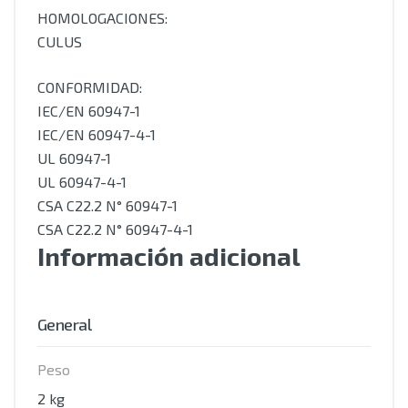
HOMOLOGACIONES:
CULUS
CONFORMIDAD:
IEC/EN 60947-1
IEC/EN 60947-4-1
UL 60947-1
UL 60947-4-1
CSA C22.2 N° 60947-1
CSA C22.2 N° 60947-4-1
Información adicional
General
Peso
2 kg