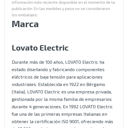
información más reciente disponible en el momento de la
publicación. En las medidas y peso no se consideraron
los embalajes.
Marca
Lovato Electric
Durante más de 100 años, LOVATO Electric ha
estado diseñando y fabricando componentes
eléctricos de baja tensión para aplicaciones
industriales. Establecida en 1922 en Bérgamo
(Italia), LOVATO Electric es una empresa privada,
gestionada por la misma familia de empresarios
durante 4 generaciones. En 1992 LOVATO Electric
fue una de las primeras empresas Italianas en
obtener la certificación ISO 9001, ofreciendo más