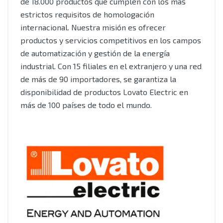
de 18.000 productos que cumplen con los más
estrictos requisitos de homologación
internacional. Nuestra misión es ofrecer
productos y servicios competitivos en los campos
de automatización y gestión de la energía
industrial. Con 15 filiales en el extranjero y una red
de más de 90 importadores, se garantiza la
disponibilidad de productos Lovato Electric en
más de 100 países de todo el mundo.