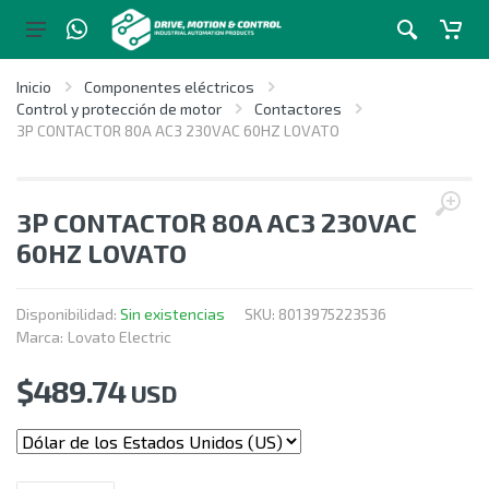
Inicio
Componentes eléctricos
Control y protección de motor
Contactores
3P CONTACTOR 80A AC3 230VAC 60HZ LOVATO
3P CONTACTOR 80A AC3 230VAC
60HZ LOVATO
Disponibilidad:
Sin existencias
SKU:
8013975223536
Marca:
Lovato Electric
$
489.74
USD