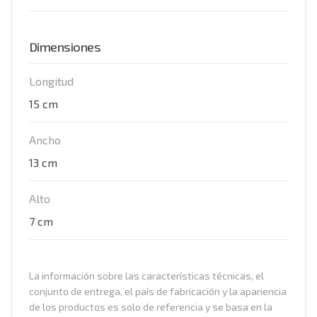
Dimensiones
Longitud
15 cm
Ancho
13 cm
Alto
7 cm
La información sobre las características técnicas, el
conjunto de entrega, el país de fabricación y la apariencia
de los productos es solo de referencia y se basa en la