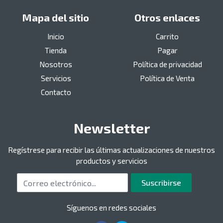
Mapa del sitio
Otros enlaces
Inicio
Carrito
Tienda
Pagar
Nosotros
Política de privacidad
Servicios
Política de Venta
Contacto
Newsletter
Regístrese para recibir las últimas actualizaciones de nuestros
productos y servicios
Correo electrónico
Suscribirse
Síguenos en redes sociales