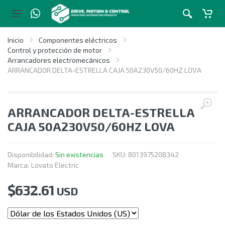
Inicio
Componentes eléctricos
Control y protección de motor
Arrancadores electromecánicos
ARRANCADOR DELTA-ESTRELLA CAJA 50A230V50/60HZ LOVA
ARRANCADOR DELTA-ESTRELLA
CAJA 50A230V50/60HZ LOVA
Disponibilidad:
Sin existencias
SKU:
8013975208342
Marca:
Lovato Electric
$
632.61
USD