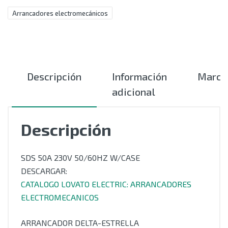
Arrancadores electromecánicos
Descripción
Información
Marca
adicional
Descripción
SDS 50A 230V 50/60HZ W/CASE
DESCARGAR:
CATALOGO LOVATO ELECTRIC: ARRANCADORES
ELECTROMECANICOS
ARRANCADOR DELTA-ESTRELLA