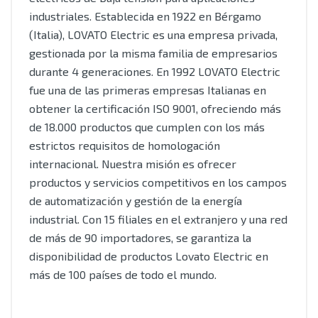
industriales. Establecida en 1922 en Bérgamo
(Italia), LOVATO Electric es una empresa privada,
gestionada por la misma familia de empresarios
durante 4 generaciones. En 1992 LOVATO Electric
fue una de las primeras empresas Italianas en
obtener la certificación ISO 9001, ofreciendo más
de 18.000 productos que cumplen con los más
estrictos requisitos de homologación
internacional. Nuestra misión es ofrecer
productos y servicios competitivos en los campos
de automatización y gestión de la energía
industrial. Con 15 filiales en el extranjero y una red
de más de 90 importadores, se garantiza la
disponibilidad de productos Lovato Electric en
más de 100 países de todo el mundo.