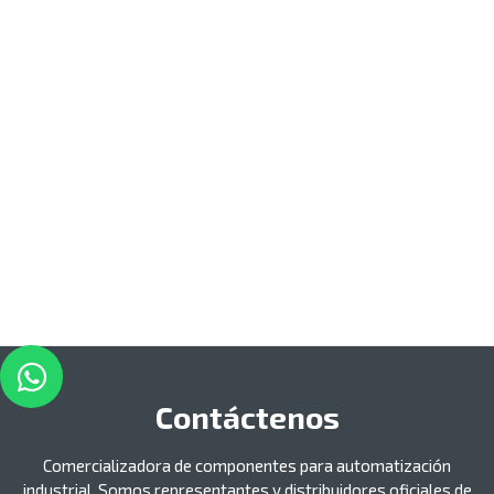
Contáctenos
Comercializadora de componentes para automatización
industrial. Somos representantes y distribuidores oficiales de