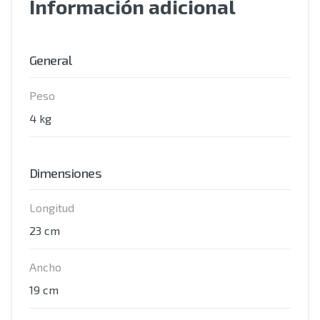
Información adicional
General
Peso
4 kg
Dimensiones
Longitud
23 cm
Ancho
19 cm