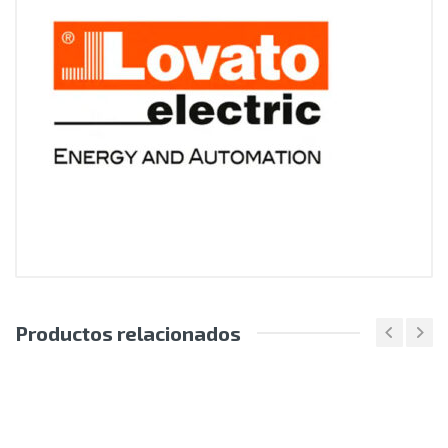
Productos relacionados