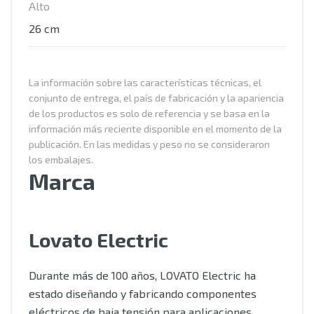
Alto
26 cm
La información sobre las características técnicas, el
conjunto de entrega, el país de fabricación y la apariencia
de los productos es solo de referencia y se basa en la
información más reciente disponible en el momento de la
publicación. En las medidas y peso no se consideraron
los embalajes.
Marca
Lovato Electric
Durante más de 100 años, LOVATO Electric ha
estado diseñando y fabricando componentes
eléctricos de baja tensión para aplicaciones