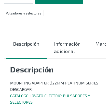
Pulsadores y selectores
Descripción
Información
Marca
adicional
Descripción
MOUNTING ADAPTER Ø22MM PLATINUM SERIES
DESCARGAR:
CATALOGO LOVATO ELECTRIC: PULSADORES Y
SELECTORES