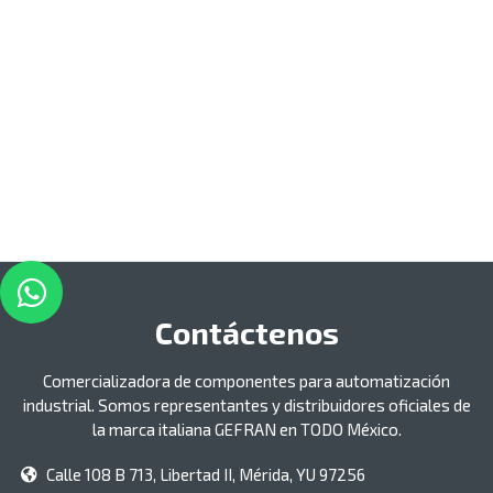
Contáctenos
Comercializadora de componentes para automatización
industrial. Somos representantes y distribuidores oficiales de
la marca italiana GEFRAN en TODO México.
Calle 108 B 713, Libertad II, Mérida, YU 97256