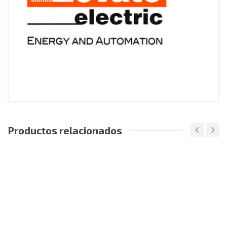
Productos relacionados