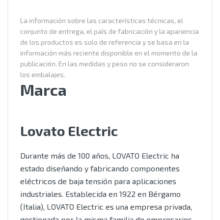
La información sobre las características técnicas, el
conjunto de entrega, el país de fabricación y la apariencia
de los productos es solo de referencia y se basa en la
información más reciente disponible en el momento de la
publicación. En las medidas y peso no se consideraron
los embalajes.
Marca
Lovato Electric
Durante más de 100 años, LOVATO Electric ha
estado diseñando y fabricando componentes
eléctricos de baja tensión para aplicaciones
industriales. Establecida en 1922 en Bérgamo
(Italia), LOVATO Electric es una empresa privada,
gestionada por la misma familia de empresarios