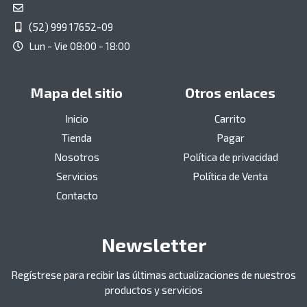
(52) 999 17652-09
Lun - Vie 08:00 - 18:00
Mapa del sitio
Otros enlaces
Inicio
Carrito
Tienda
Pagar
Nosotros
Política de privacidad
Servicios
Política de Venta
Contacto
Newsletter
Regístrese para recibir las últimas actualizaciones de nuestros
productos y servicios