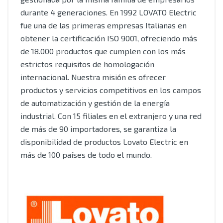
durante 4 generaciones. En 1992 LOVATO Electric
fue una de las primeras empresas Italianas en
obtener la certificación ISO 9001, ofreciendo más
de 18.000 productos que cumplen con los más
estrictos requisitos de homologación
internacional. Nuestra misión es ofrecer
productos y servicios competitivos en los campos
de automatización y gestión de la energía
industrial. Con 15 filiales en el extranjero y una red
de más de 90 importadores, se garantiza la
disponibilidad de productos Lovato Electric en
más de 100 países de todo el mundo.