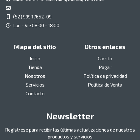
(52) 999 17652-09
Lun - Vie 08:00 - 18:00
Mapa del sitio
Otros enlaces
Inicio
Carrito
Tienda
Pagar
Nosotros
Política de privacidad
Servicios
Política de Venta
Contacto
Newsletter
Regístrese para recibir las últimas actualizaciones de nuestros
productos y servicios