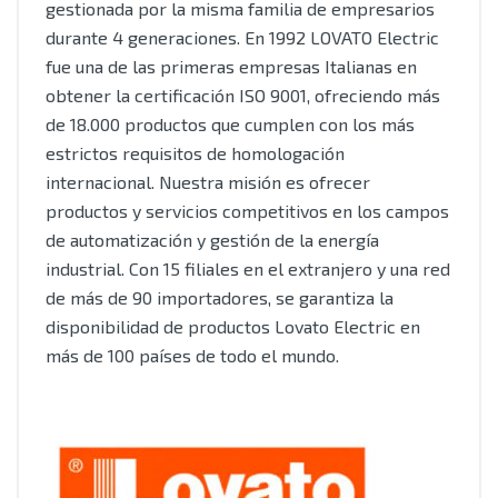
gestionada por la misma familia de empresarios
durante 4 generaciones. En 1992 LOVATO Electric
fue una de las primeras empresas Italianas en
obtener la certificación ISO 9001, ofreciendo más
de 18.000 productos que cumplen con los más
estrictos requisitos de homologación
internacional. Nuestra misión es ofrecer
productos y servicios competitivos en los campos
de automatización y gestión de la energía
industrial. Con 15 filiales en el extranjero y una red
de más de 90 importadores, se garantiza la
disponibilidad de productos Lovato Electric en
más de 100 países de todo el mundo.