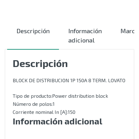
Descripción
Información
Marca
adicional
Descripción
BLOCK DE DISTRIBUCION 1P 150A 8 TERM. LOVATO
Tipo de producto:Power distribution block
Número de polos:1
Corriente nominal In [A]:150
Información adicional