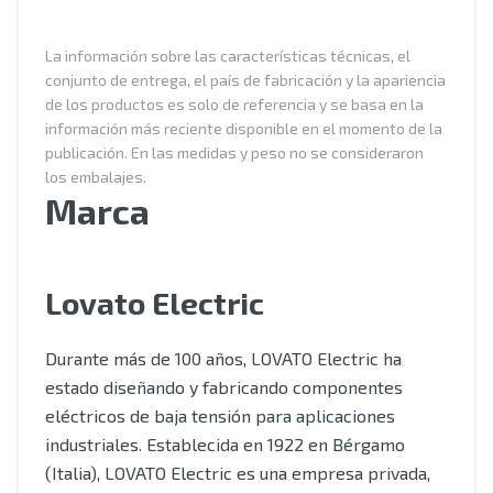
La información sobre las características técnicas, el
conjunto de entrega, el país de fabricación y la apariencia
de los productos es solo de referencia y se basa en la
información más reciente disponible en el momento de la
publicación. En las medidas y peso no se consideraron
los embalajes.
Marca
Lovato Electric
Durante más de 100 años, LOVATO Electric ha
estado diseñando y fabricando componentes
eléctricos de baja tensión para aplicaciones
industriales. Establecida en 1922 en Bérgamo
(Italia), LOVATO Electric es una empresa privada,