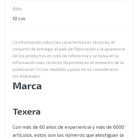
Alto
10 cm
La información sobre las características técnicas, el
conjunto de entrega, el país de fabricación y la apariencia
de los productos es solo de referencia y se basa en la
información más reciente disponible en el momento de la
publicación. En las medidas y peso no se consideraron
los embalajes.
Marca
Texera
Con más de 60 años de experiencia y más de 6000
artículos, estos son los números que atestiguan la