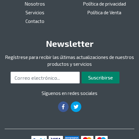
Nosotros
Política de privacidad
Servicios
Política de Venta
Contacto
Newsletter
Regístrese para recibir las últimas actualizaciones de nuestros
productos y servicios
Correo electrónico
Suscribirse
Síguenos en redes sociales