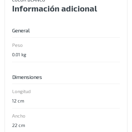
Información adicional
General
Peso
0.01 kg
Dimensiones
Longitud
12 cm
Ancho
22 cm