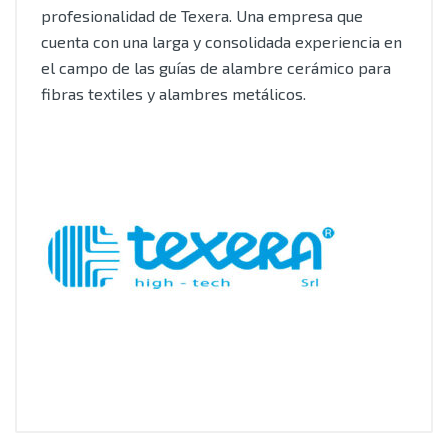
profesionalidad de Texera. Una empresa que
cuenta con una larga y consolidada experiencia en
el campo de las guías de alambre cerámico para
fibras textiles y alambres metálicos.