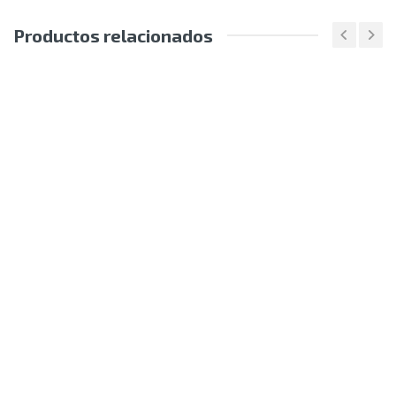
Productos relacionados