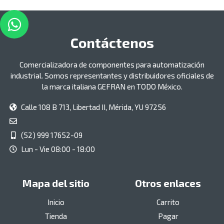
Contáctenos
Comercializadora de componentes para automatización
industrial. Somos representantes y distribuidores oficiales de
la marca italiana GEFRAN en TODO México.
Calle 108 B 713, Libertad II, Mérida, YU 97256
(52) 999 17652-09
Lun - Vie 08:00 - 18:00
Mapa del sitio
Otros enlaces
Inicio
Carrito
Tienda
Pagar