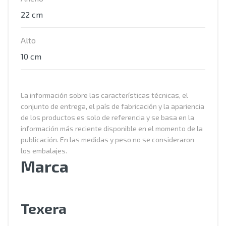
22 cm
Alto
10 cm
La información sobre las características técnicas, el
conjunto de entrega, el país de fabricación y la apariencia
de los productos es solo de referencia y se basa en la
información más reciente disponible en el momento de la
publicación. En las medidas y peso no se consideraron
los embalajes.
Marca
Texera