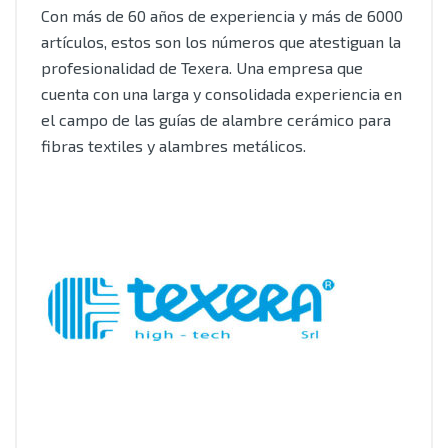
Con más de 60 años de experiencia y más de 6000
artículos, estos son los números que atestiguan la
profesionalidad de Texera. Una empresa que
cuenta con una larga y consolidada experiencia en
el campo de las guías de alambre cerámico para
fibras textiles y alambres metálicos.