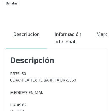
Barritas
Descripción
Información
Marca
adicional
Descripción
BR75L50
CERAMICA TEXTIL BARRITA BR75L50
MEDIDAS EN MM.
L = 49.62