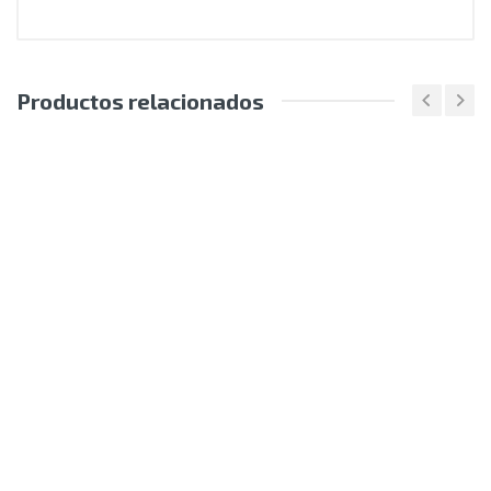
Productos relacionados