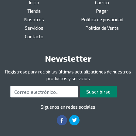
Inicio
Carrito
Tienda
Pagar
Nosotros
Política de privacidad
Servicios
Política de Venta
Contacto
Newsletter
Regístrese para recibir las últimas actualizaciones de nuestros
productos y servicios
Correo electrónico
Suscribirse
Síguenos en redes sociales