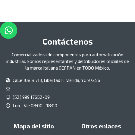
Contáctenos
Comercializadora de componentes para automatización
industrial. Somos representantes y distribuidores oficiales de
la marca italiana GEFRAN en TODO México.
Calle 108 B 713, Libertad II, Mérida, YU 97256
(52) 999 17652-09
Lun - Vie 08:00 - 18:00
Mapa del sitio
Otros enlaces