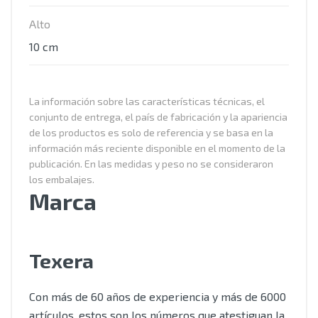
Alto
10 cm
La información sobre las características técnicas, el
conjunto de entrega, el país de fabricación y la apariencia
de los productos es solo de referencia y se basa en la
información más reciente disponible en el momento de la
publicación. En las medidas y peso no se consideraron
los embalajes.
Marca
Texera
Con más de 60 años de experiencia y más de 6000
artículos, estos son los números que atestiguan la