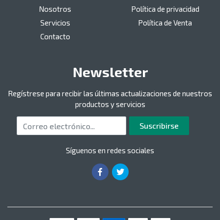
Nosotros
Política de privacidad
Servicios
Política de Venta
Contacto
Newsletter
Regístrese para recibir las últimas actualizaciones de nuestros
productos y servicios
Correo electrónico
Suscribirse
Síguenos en redes sociales