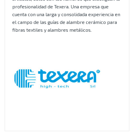
profesionalidad de Texera. Una empresa que
cuenta con una larga y consolidada experiencia en
el campo de las guías de alambre cerámico para
fibras textiles y alambres metálicos.