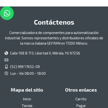
Contáctenos
Comercializadora de componentes para automatización
industrial. Somos representantes y distribuidores oficiales de
la marca italiana GEFRAN en TODO México.
Calle 108 B 713, Libertad II, Mérida, YU 97256
(52) 999 17652-09
Lun - Vie 08:00 - 18:00
Mapa del sitio
Otros enlaces
Inicio
Carrito
Tienda
Pagar