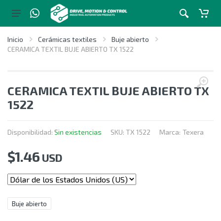
Inicio
Cerámicas textiles
Buje abierto
CERAMICA TEXTIL BUJE ABIERTO TX 1522
CERAMICA TEXTIL BUJE ABIERTO TX
1522
Disponibilidad:
Sin existencias
SKU:
TX 1522
Marca:
Texera
$
1.46
USD
Buje abierto