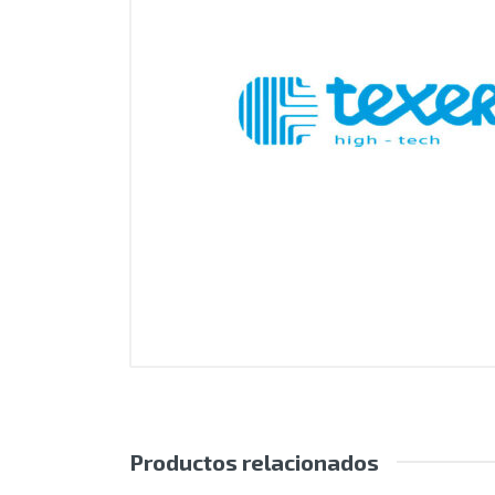
Productos relacionados