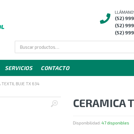
LLÁMANO
(52) 99
(52) 999
(52) 999
SERVICIOS
CONTACTO
 TEXTIL BUJE TX 634
CERAMICA T
Disponibilidad:
47 disponibles