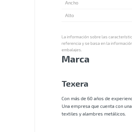
Ancho
Alto
La información sobre las característic
referencia y se basa en la informació
embalajes.
Marca
Texera
Con más de 60 años de experienci
Una empresa que cuenta con una 
textiles y alambres metálicos.