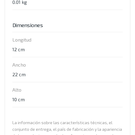
0.01 kg
Dimensiones
Longitud
12 cm
Ancho
22 cm
Alto
10 cm
La información sobre las características técnicas, el
conjunto de entrega, el país de fabricación y la apariencia