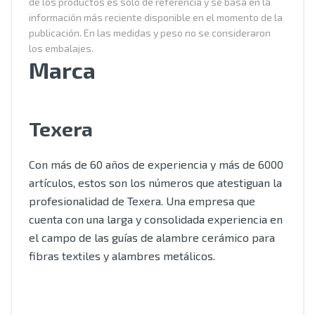
de los productos es solo de referencia y se basa en la
información más reciente disponible en el momento de la
publicación. En las medidas y peso no se consideraron
los embalajes.
Marca
Texera
Con más de 60 años de experiencia y más de 6000
artículos, estos son los números que atestiguan la
profesionalidad de Texera. Una empresa que
cuenta con una larga y consolidada experiencia en
el campo de las guías de alambre cerámico para
fibras textiles y alambres metálicos.