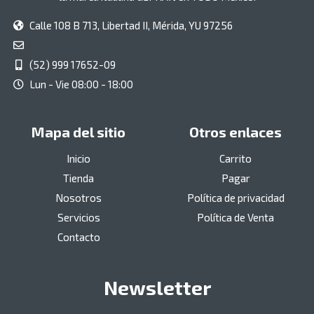
Calle 108 B 713, Libertad II, Mérida, YU 97256
(52) 999 17652-09
Lun - Vie 08:00 - 18:00
Mapa del sitio
Otros enlaces
Inicio
Carrito
Tienda
Pagar
Nosotros
Política de privacidad
Servicios
Política de Venta
Contacto
Newsletter