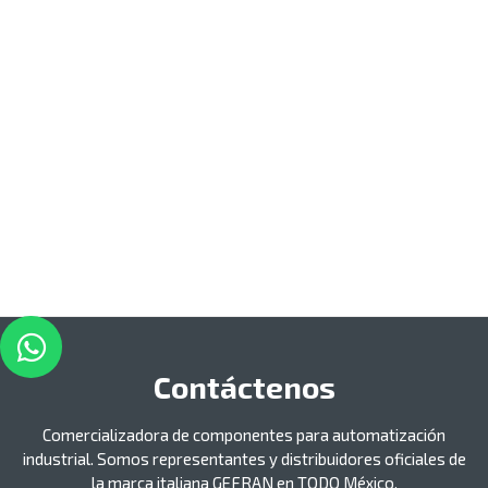
Contáctenos
Comercializadora de componentes para automatización
industrial. Somos representantes y distribuidores oficiales de
la marca italiana GEFRAN en TODO México.