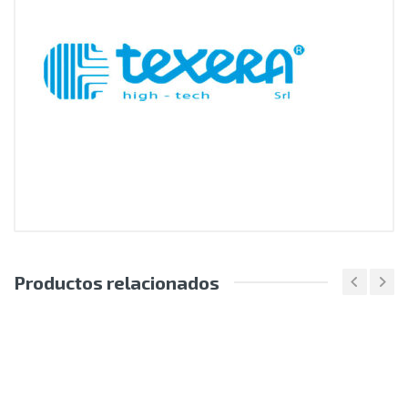
Productos relacionados