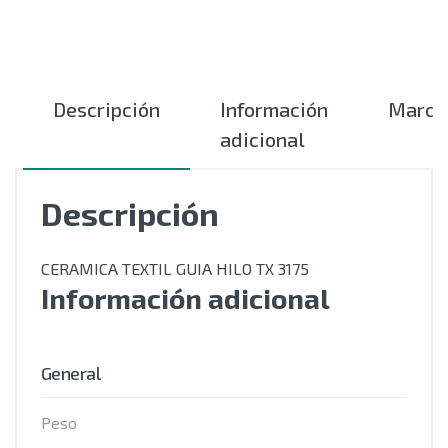
Descripción
Información
Marca
adicional
Descripción
CERAMICA TEXTIL GUIA HILO TX 3175
Información adicional
General
Peso