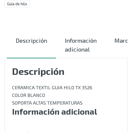
Guía de hilo
Descripción
Información
Marca
adicional
Descripción
CERAMICA TEXTIL GUIA HILO TX 3526
COLOR BLANCO
SOPORTA ALTAS TEMPERATURAS
Información adicional