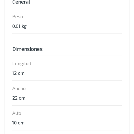
General
Peso
0.01 kg
Dimensiones
Longitud
12 cm
Ancho
22 cm
Alto
10 cm