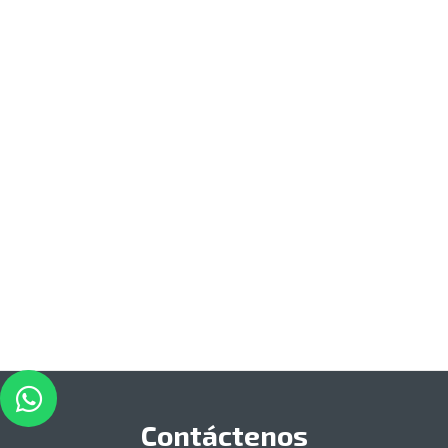
Contáctenos