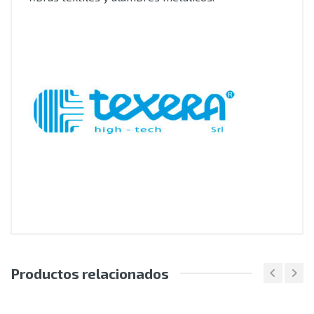
Productos relacionados