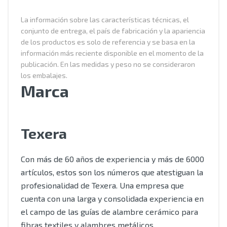
La información sobre las características técnicas, el
conjunto de entrega, el país de fabricación y la apariencia
de los productos es solo de referencia y se basa en la
información más reciente disponible en el momento de la
publicación. En las medidas y peso no se consideraron
los embalajes.
Marca
Texera
Con más de 60 años de experiencia y más de 6000
artículos, estos son los números que atestiguan la
profesionalidad de Texera. Una empresa que
cuenta con una larga y consolidada experiencia en
el campo de las guías de alambre cerámico para
fibras textiles y alambres metálicos.