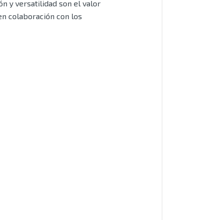
n y versatilidad son el valor
 en colaboración con los