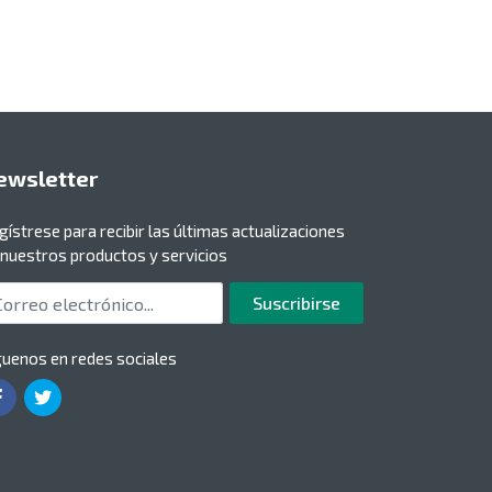
ewsletter
gístrese para recibir las últimas actualizaciones
 nuestros productos y servicios
rreo electrónico
Suscribirse
guenos en redes sociales