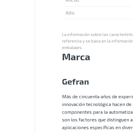
Alto
La información sobre las característic
referencia y se basa en la informació
embalajes.
Marca
Gefran
Más de cincuenta años de experie
innovación tecnológica hacen de 
componentes para la automatizaci
son los factores que distinguen 
aplicaciones específicas en dive