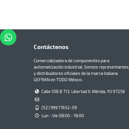
Contáctenos
Comercializadora de componentes para
automatización industrial. Somos representantes
y distribuidores oficiales de la marca italiana
GEFRAN en TODO México.
Calle 108 B 713, Libertad II, Mérida, YU 97256
(52) 999 17652-09
Lun - Vie 08:00 - 18:00