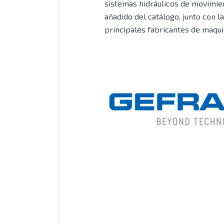
sistemas hidráulicos de movimient
añadido del catálogo, junto con l
principales fabricantes de maqui