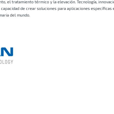
o, el tratamiento térmico y la elevación. Tecnología, innovació
a capacidad de crear soluciones para aplicaciones específicas
naria del mundo.