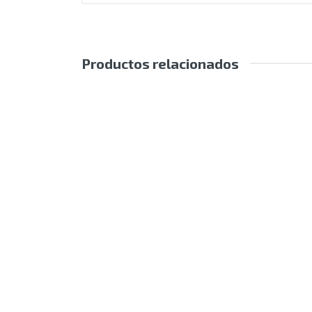
Productos relacionados