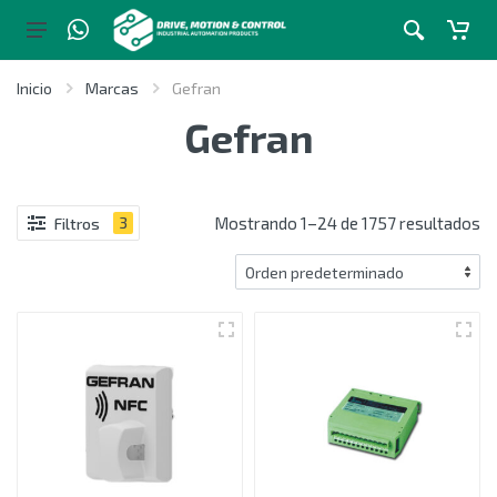
Inicio
Marcas
Gefran
Gefran
Mostrando 1–24 de 1757 resultados
Filtros
3