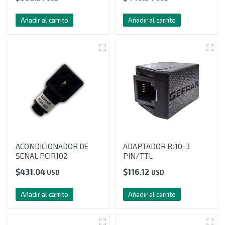
Añadir al carrito
Añadir al carrito
ACONDICIONADOR DE
ADAPTADOR RJ10-3
SEÑAL PCIR102
PIN/TTL
$
431.04
$
116.12
USD
USD
Añadir al carrito
Añadir al carrito