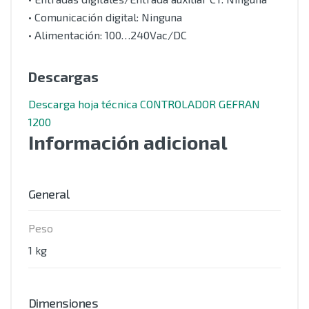
• Comunicación digital: Ninguna
• Alimentación: 100…240Vac/DC
Descargas
Descarga hoja técnica CONTROLADOR GEFRAN
1200
Información adicional
General
Peso
1 kg
Dimensiones