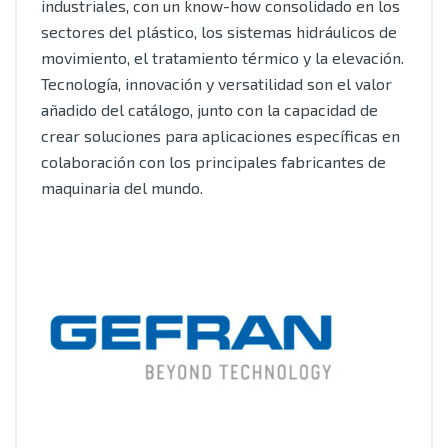
industriales, con un know-how consolidado en los
sectores del plástico, los sistemas hidráulicos de
movimiento, el tratamiento térmico y la elevación.
Tecnología, innovación y versatilidad son el valor
añadido del catálogo, junto con la capacidad de
crear soluciones para aplicaciones específicas en
colaboración con los principales fabricantes de
maquinaria del mundo.