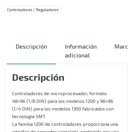
Controladores / Reguladores
Descripción
Información
Marca
adicional
Descripción
Controladores de microprocesador, formato
48×96 (1/8 DIN) para los modelos 1200 y 96×96
(1/4 DIN) para los modelos 1300 fabricados con
tecnología SMT.
La familia 1200 de controladores proporciona una
interfaz de operador completa, protegida por una