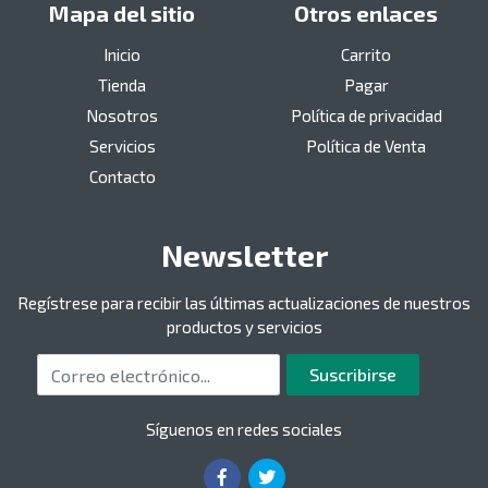
Mapa del sitio
Otros enlaces
Inicio
Carrito
Tienda
Pagar
Nosotros
Política de privacidad
Servicios
Política de Venta
Contacto
Newsletter
Regístrese para recibir las últimas actualizaciones de nuestros
productos y servicios
Correo electrónico
Suscribirse
Síguenos en redes sociales