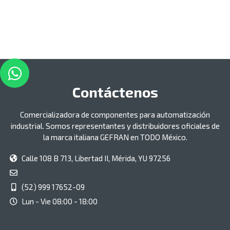
Contáctenos
Comercializadora de componentes para automatización
industrial. Somos representantes y distribuidores oficiales de
la marca italiana GEFRAN en TODO México.
Calle 108 B 713, Libertad II, Mérida, YU 97256
(52) 999 17652-09
Lun - Vie 08:00 - 18:00