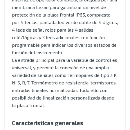
membrana Lexan para garantizar un nivel de
protección de la placa frontal IP65, compuesto
por 4 teclas, pantalla led verde doble de 4 dígitos,
4 leds de señal rojos para las 4 salidas
relé/lógicas y 3 leds adicionales con función
programable para indicar los diversos estados de
función del instrumento.
La entrada principal para la variable de control es
universal, y permite la conexión de una amplia
variedad de señales como Termopares de tipo J, K,
N, S, R, T. Termómetro de resistencia, termistores,
entradas lineales normalizadas, todo ello con
posibilidad de linealización personalizada desde
la placa frontal.
Características generales