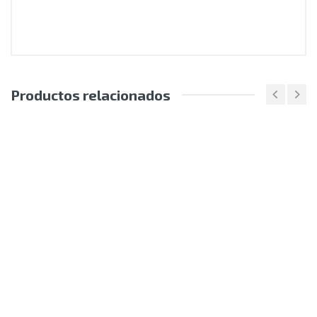
Productos relacionados