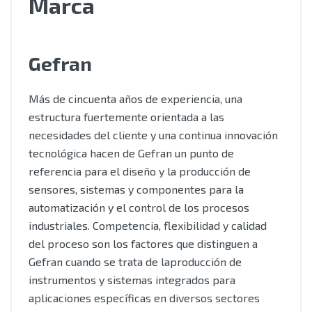
Marca
Gefran
Más de cincuenta años de experiencia, una
estructura fuertemente orientada a las
necesidades del cliente y una continua innovación
tecnológica hacen de Gefran un punto de
referencia para el diseño y la producción de
sensores, sistemas y componentes para la
automatización y el control de los procesos
industriales. Competencia, flexibilidad y calidad
del proceso son los factores que distinguen a
Gefran cuando se trata de laproducción de
instrumentos y sistemas integrados para
aplicaciones específicas en diversos sectores