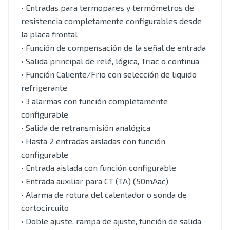
• Entradas para termopares y termómetros de
resistencia completamente configurables desde
la placa frontal
• Función de compensación de la señal de entrada
• Salida principal de relé, lógica, Triac o continua
• Función Caliente/Frio con selección de liquido
refrigerante
• 3 alarmas con función completamente
configurable
• Salida de retransmisión analógica
• Hasta 2 entradas aisladas con función
configurable
• Entrada aislada con función configurable
• Entrada auxiliar para CT (TA) (50mAac)
• Alarma de rotura del calentador o sonda de
cortocircuito
• Doble ajuste, rampa de ajuste, función de salida