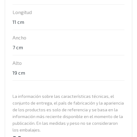
Longitud
11 cm
Ancho
7 cm
Alto
19 cm
La información sobre las características técnicas, el
conjunto de entrega, el país de fabricación y la apariencia
de los productos es solo de referencia y se basa en la
información más reciente disponible en el momento de la
publicación. En las medidas y peso no se consideraron
los embalajes.