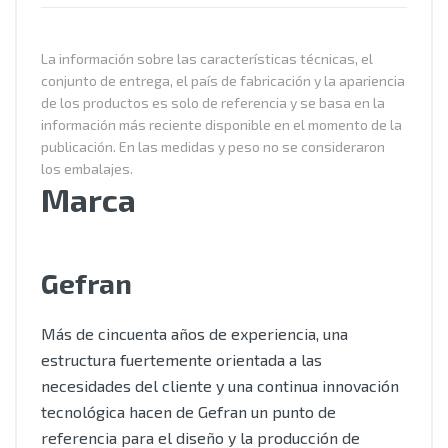
La información sobre las características técnicas, el
conjunto de entrega, el país de fabricación y la apariencia
de los productos es solo de referencia y se basa en la
información más reciente disponible en el momento de la
publicación. En las medidas y peso no se consideraron
los embalajes.
Marca
Gefran
Más de cincuenta años de experiencia, una
estructura fuertemente orientada a las
necesidades del cliente y una continua innovación
tecnológica hacen de Gefran un punto de
referencia para el diseño y la producción de