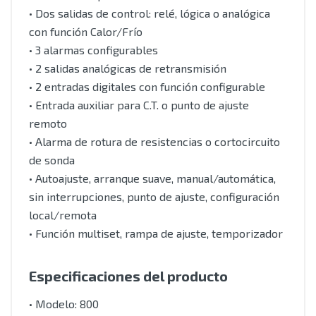
• Dos salidas de control: relé, lógica o analógica
con función Calor/Frío
• 3 alarmas configurables
• 2 salidas analógicas de retransmisión
• 2 entradas digitales con función configurable
• Entrada auxiliar para C.T. o punto de ajuste
remoto
• Alarma de rotura de resistencias o cortocircuito
de sonda
• Autoajuste, arranque suave, manual/automática,
sin interrupciones, punto de ajuste, configuración
local/remota
• Función multiset, rampa de ajuste, temporizador
Especificaciones del producto
• Modelo: 800