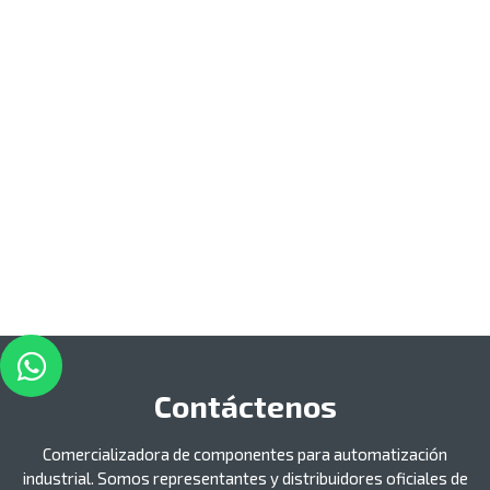
Contáctenos
Comercializadora de componentes para automatización
industrial. Somos representantes y distribuidores oficiales de