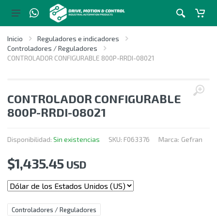
Inicio
Reguladores e indicadores
Controladores / Reguladores
CONTROLADOR CONFIGURABLE 800P-RRDI-08021
CONTROLADOR CONFIGURABLE
800P-RRDI-08021
Disponibilidad:
Sin existencias
SKU:
F063376
Marca:
Gefran
$
1,435.45
USD
Controladores / Reguladores