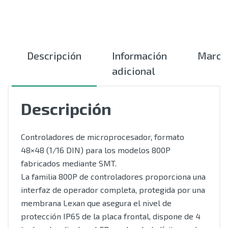
Descripción
Información
Marca
adicional
Descripción
Controladores de microprocesador, formato
48×48 (1/16 DIN) para los modelos 800P
fabricados mediante SMT.
La familia 800P de controladores proporciona una
interfaz de operador completa, protegida por una
membrana Lexan que asegura el nivel de
protección IP65 de la placa frontal, dispone de 4