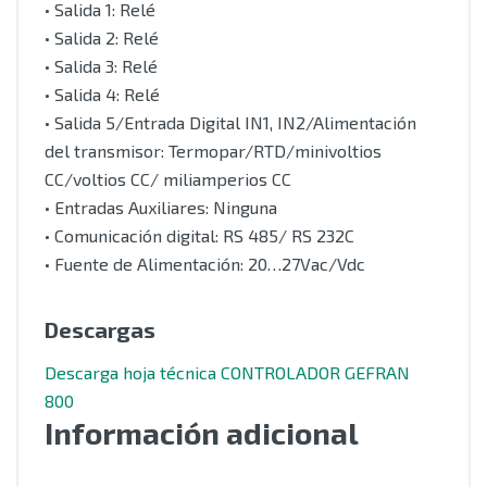
• Salida 1: Relé
• Salida 2: Relé
• Salida 3: Relé
• Salida 4: Relé
• Salida 5/Entrada Digital IN1, IN2/Alimentación
del transmisor: Termopar/RTD/minivoltios
CC/voltios CC/ miliamperios CC
• Entradas Auxiliares: Ninguna
• Comunicación digital: RS 485/ RS 232C
• Fuente de Alimentación: 20…27Vac/Vdc
Descargas
Descarga hoja técnica CONTROLADOR GEFRAN
800
Información adicional