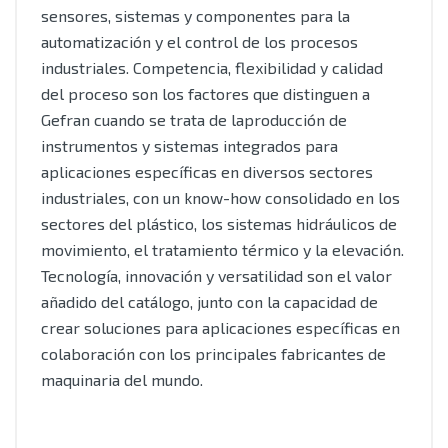
sensores, sistemas y componentes para la
automatización y el control de los procesos
industriales. Competencia, flexibilidad y calidad
del proceso son los factores que distinguen a
Gefran cuando se trata de laproducción de
instrumentos y sistemas integrados para
aplicaciones específicas en diversos sectores
industriales, con un know-how consolidado en los
sectores del plástico, los sistemas hidráulicos de
movimiento, el tratamiento térmico y la elevación.
Tecnología, innovación y versatilidad son el valor
añadido del catálogo, junto con la capacidad de
crear soluciones para aplicaciones específicas en
colaboración con los principales fabricantes de
maquinaria del mundo.