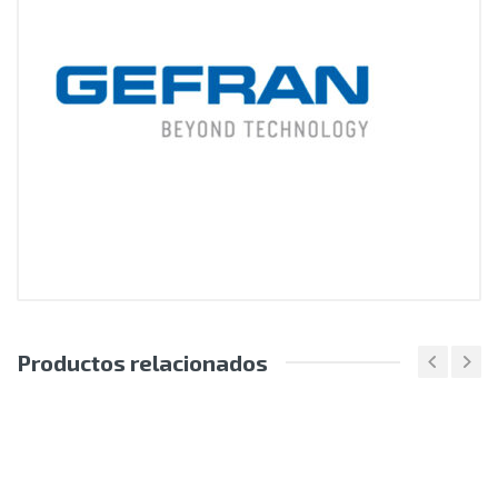
Productos relacionados