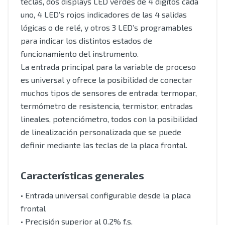
teclas, dos displays LED verdes de 4 dígitos cada
uno, 4 LED’s rojos indicadores de las 4 salidas
lógicas o de relé, y otros 3 LED’s programables
para indicar los distintos estados de
funcionamiento del instrumento.
La entrada principal para la variable de proceso
es universal y ofrece la posibilidad de conectar
muchos tipos de sensores de entrada: termopar,
termómetro de resistencia, termistor, entradas
lineales, potenciómetro, todos con la posibilidad
de linealización personalizada que se puede
definir mediante las teclas de la placa frontal.
Características generales
• Entrada universal configurable desde la placa
frontal
• Precisión superior al 0.2% f.s.