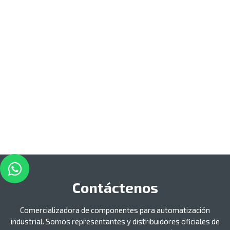
Contáctenos
Comercializadora de componentes para automatización
industrial. Somos representantes y distribuidores oficiales de