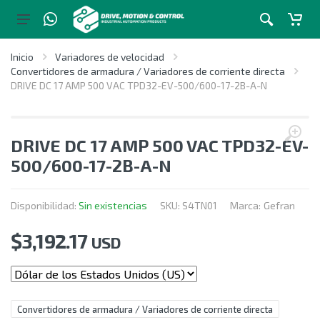
Inicio
Variadores de velocidad
Convertidores de armadura / Variadores de corriente directa
DRIVE DC 17 AMP 500 VAC TPD32-EV-500/600-17-2B-A-N
DRIVE DC 17 AMP 500 VAC TPD32-EV-
500/600-17-2B-A-N
Disponibilidad:
Sin existencias
SKU:
S4TN01
Marca:
Gefran
$
3,192.17
USD
Convertidores de armadura / Variadores de corriente directa