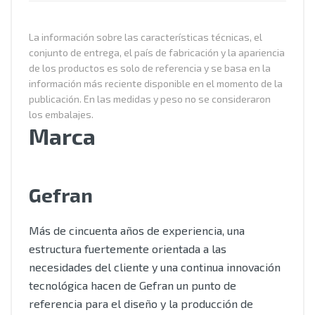
La información sobre las características técnicas, el
conjunto de entrega, el país de fabricación y la apariencia
de los productos es solo de referencia y se basa en la
información más reciente disponible en el momento de la
publicación. En las medidas y peso no se consideraron
los embalajes.
Marca
Gefran
Más de cincuenta años de experiencia, una
estructura fuertemente orientada a las
necesidades del cliente y una continua innovación
tecnológica hacen de Gefran un punto de
referencia para el diseño y la producción de