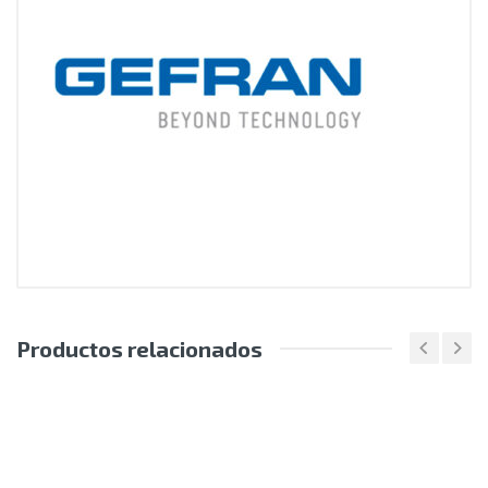
Productos relacionados