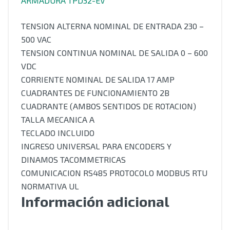
ARMADURA TPD32-EV
TENSION ALTERNA NOMINAL DE ENTRADA 230 –
500 VAC
TENSION CONTINUA NOMINAL DE SALIDA 0 – 600
VDC
CORRIENTE NOMINAL DE SALIDA 17 AMP
CUADRANTES DE FUNCIONAMIENTO 2B
CUADRANTE (AMBOS SENTIDOS DE ROTACION)
TALLA MECANICA A
TECLADO INCLUIDO
INGRESO UNIVERSAL PARA ENCODERS Y
DINAMOS TACOMMETRICAS
COMUNICACION RS485 PROTOCOLO MODBUS RTU
NORMATIVA UL
Información adicional