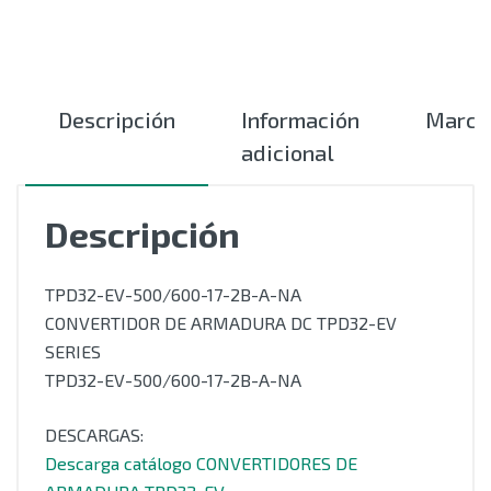
Descripción
Información
Marca
adicional
Descripción
TPD32-EV-500/600-17-2B-A-NA
CONVERTIDOR DE ARMADURA DC TPD32-EV
SERIES
TPD32-EV-500/600-17-2B-A-NA
DESCARGAS:
Descarga catálogo CONVERTIDORES DE