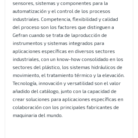
sensores, sistemas y componentes para la
automatización y el control de los procesos
industriales. Competencia, flexibilidad y calidad
del proceso son los factores que distinguen a
Gefran cuando se trata de laproducción de
instrumentos y sistemas integrados para
aplicaciones específicas en diversos sectores
industriales, con un know-how consolidado en los
sectores del plástico, los sistemas hidráulicos de
movimiento, el tratamiento térmico y la elevación.
Tecnología, innovación y versatilidad son el valor
añadido del catálogo, junto con la capacidad de
crear soluciones para aplicaciones específicas en
colaboración con los principales fabricantes de
maquinaria del mundo.