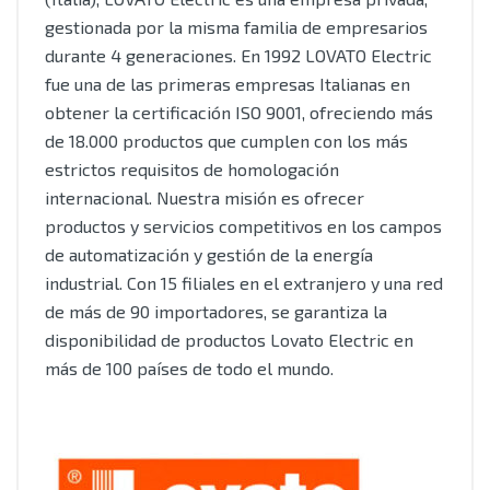
gestionada por la misma familia de empresarios
durante 4 generaciones. En 1992 LOVATO Electric
fue una de las primeras empresas Italianas en
obtener la certificación ISO 9001, ofreciendo más
de 18.000 productos que cumplen con los más
estrictos requisitos de homologación
internacional. Nuestra misión es ofrecer
productos y servicios competitivos en los campos
de automatización y gestión de la energía
industrial. Con 15 filiales en el extranjero y una red
de más de 90 importadores, se garantiza la
disponibilidad de productos Lovato Electric en
más de 100 países de todo el mundo.