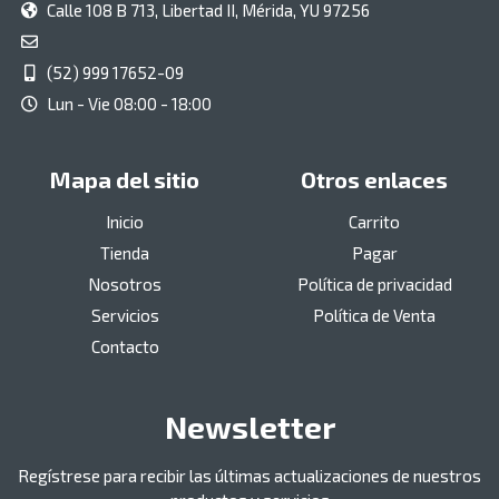
Calle 108 B 713, Libertad II, Mérida, YU 97256
(52) 999 17652-09
Lun - Vie 08:00 - 18:00
Mapa del sitio
Otros enlaces
Inicio
Carrito
Tienda
Pagar
Nosotros
Política de privacidad
Servicios
Política de Venta
Contacto
Newsletter
Regístrese para recibir las últimas actualizaciones de nuestros