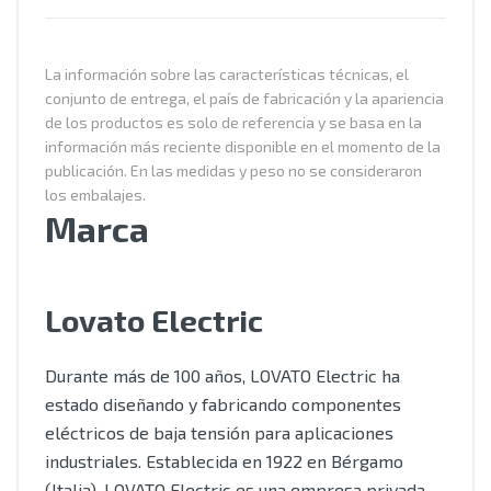
La información sobre las características técnicas, el
conjunto de entrega, el país de fabricación y la apariencia
de los productos es solo de referencia y se basa en la
información más reciente disponible en el momento de la
publicación. En las medidas y peso no se consideraron
los embalajes.
Marca
Lovato Electric
Durante más de 100 años, LOVATO Electric ha
estado diseñando y fabricando componentes
eléctricos de baja tensión para aplicaciones
industriales. Establecida en 1922 en Bérgamo
(Italia), LOVATO Electric es una empresa privada,