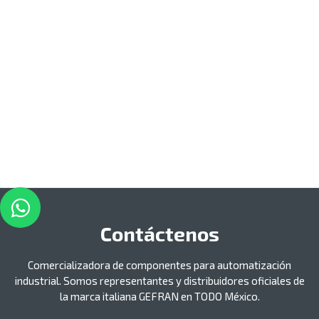
Contáctenos
Comercializadora de componentes para automatización
industrial. Somos representantes y distribuidores oficiales de
la marca italiana GEFRAN en TODO México.