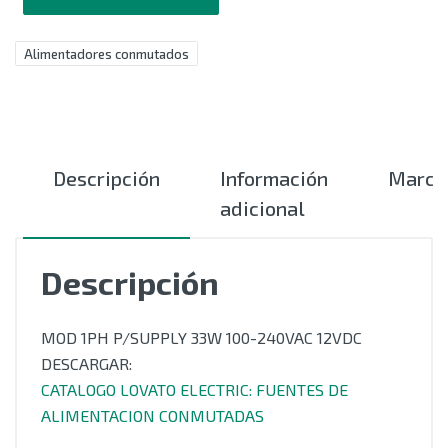
Alimentadores conmutados
Descripción
Información
Marca
adicional
Descripción
MOD 1PH P/SUPPLY 33W 100-240VAC 12VDC
DESCARGAR:
CATALOGO LOVATO ELECTRIC: FUENTES DE
ALIMENTACION CONMUTADAS