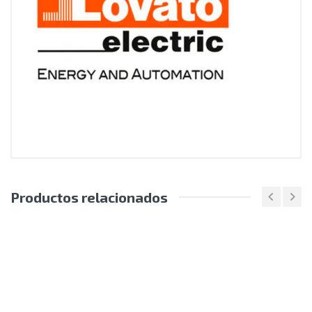
Productos relacionados