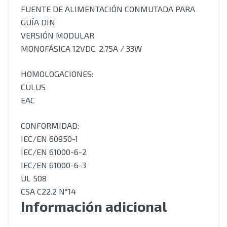
FUENTE DE ALIMENTACIÓN CONMUTADA PARA
GUÍA DIN
VERSIÓN MODULAR
MONOFÁSICA 12VDC, 2.75A / 33W
HOMOLOGACIONES:
CULUS
EAC
CONFORMIDAD:
IEC/EN 60950-1
IEC/EN 61000-6-2
IEC/EN 61000-6-3
UL 508
CSA C22.2 N°14
Información adicional