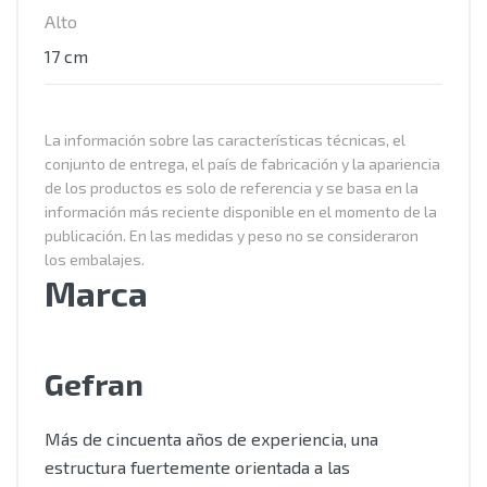
Alto
17 cm
La información sobre las características técnicas, el
conjunto de entrega, el país de fabricación y la apariencia
de los productos es solo de referencia y se basa en la
información más reciente disponible en el momento de la
publicación. En las medidas y peso no se consideraron
los embalajes.
Marca
Gefran
Más de cincuenta años de experiencia, una
estructura fuertemente orientada a las