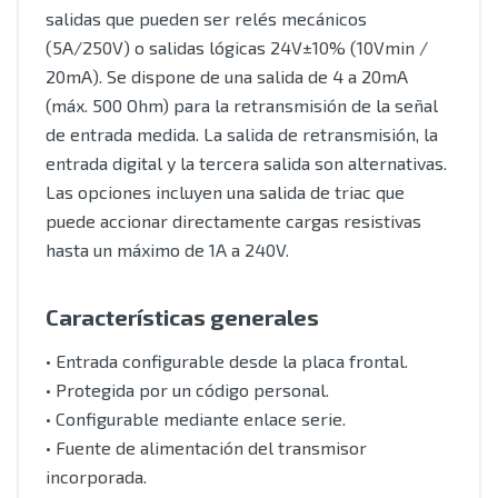
salidas que pueden ser relés mecánicos
(5A/250V) o salidas lógicas 24V±10% (10Vmin /
20mA). Se dispone de una salida de 4 a 20mA
(máx. 500 Ohm) para la retransmisión de la señal
de entrada medida. La salida de retransmisión, la
entrada digital y la tercera salida son alternativas.
Las opciones incluyen una salida de triac que
puede accionar directamente cargas resistivas
hasta un máximo de 1A a 240V.
Características generales
• Entrada configurable desde la placa frontal.
• Protegida por un código personal.
• Configurable mediante enlace serie.
• Fuente de alimentación del transmisor
incorporada.