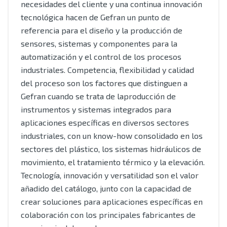
necesidades del cliente y una continua innovación
tecnológica hacen de Gefran un punto de
referencia para el diseño y la producción de
sensores, sistemas y componentes para la
automatización y el control de los procesos
industriales. Competencia, flexibilidad y calidad
del proceso son los factores que distinguen a
Gefran cuando se trata de laproducción de
instrumentos y sistemas integrados para
aplicaciones específicas en diversos sectores
industriales, con un know-how consolidado en los
sectores del plástico, los sistemas hidráulicos de
movimiento, el tratamiento térmico y la elevación.
Tecnología, innovación y versatilidad son el valor
añadido del catálogo, junto con la capacidad de
crear soluciones para aplicaciones específicas en
colaboración con los principales fabricantes de