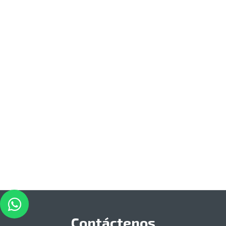
Contáctenos