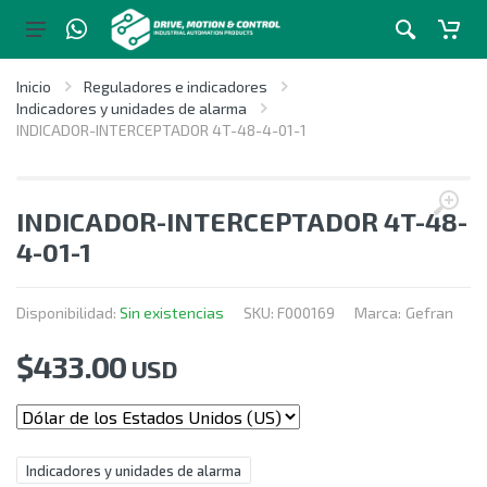
Inicio
Reguladores e indicadores
Indicadores y unidades de alarma
INDICADOR-INTERCEPTADOR 4T-48-4-01-1
INDICADOR-INTERCEPTADOR 4T-48-
4-01-1
Disponibilidad:
Sin existencias
SKU:
F000169
Marca:
Gefran
$
433.00
USD
Indicadores y unidades de alarma