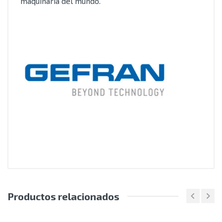
maquinaria del mundo.
Productos relacionados