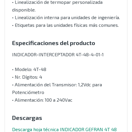
• Linealización de termopar personalizada
disponible.
• Linealización interna para unidades de ingeniería.
• Etiquetas para las unidades físicas más comunes.
Especificaciones del producto
INDICADOR-INTERCEPTADOR 4T-48-4-01-1
• Modelo: 4T-48
• Nr. Dígitos: 4
• Alimentación del Transmisor: 1,2Vdc para
Potenciómetro
• Alimentación: 100 a 240Vac
Descargas
Descarga hoja técnica INDICADOR GEFRAN 4T 48