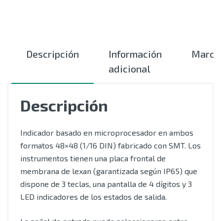
Descripción
Información
Marca
adicional
Descripción
Indicador basado en microprocesador en ambos
formatos 48×48 (1/16 DIN) fabricado con SMT. Los
instrumentos tienen una placa frontal de
membrana de lexan (garantizada según IP65) que
dispone de 3 teclas, una pantalla de 4 dígitos y 3
LED indicadores de los estados de salida.