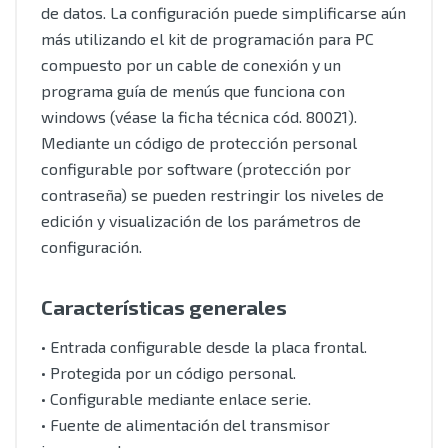
de datos. La configuración puede simplificarse aún
más utilizando el kit de programación para PC
compuesto por un cable de conexión y un
programa guía de menús que funciona con
windows (véase la ficha técnica cód. 80021).
Mediante un código de protección personal
configurable por software (protección por
contraseña) se pueden restringir los niveles de
edición y visualización de los parámetros de
configuración.
Características generales
• Entrada configurable desde la placa frontal.
• Protegida por un código personal.
• Configurable mediante enlace serie.
• Fuente de alimentación del transmisor