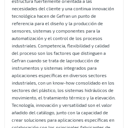
estructura fuertemente orientada a las
necesidades del cliente y una continua innovación
tecnológica hacen de Gefran un punto de
referencia para el diseño y la producción de
sensores, sistemas y componentes para la
automatización y el control de los procesos
industriales. Competencia, flexibilidad y calidad
del proceso son los factores que distinguen a
Gefran cuando se trata de laproducción de
instrumentos y sistemas integrados para
aplicaciones específicas en diversos sectores
industriales, con un know-how consolidado en los
sectores del plástico, los sistemas hidráulicos de
movimiento, el tratamiento térmico y la elevación.
Tecnología, innovación y versatilidad son el valor
añadido del catálogo, junto con la capacidad de
crear soluciones para aplicaciones específicas en
colaboración con los principales fabricantes de