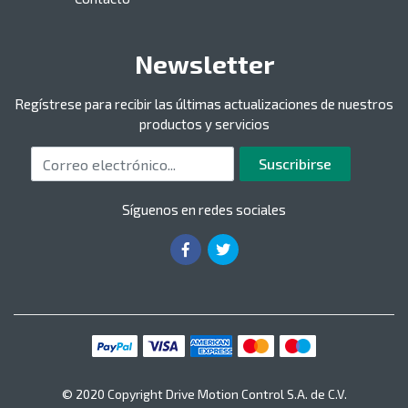
Newsletter
Regístrese para recibir las últimas actualizaciones de nuestros
productos y servicios
Correo electrónico
Suscribirse
Síguenos en redes sociales
© 2020 Copyright Drive Motion Control S.A. de C.V.