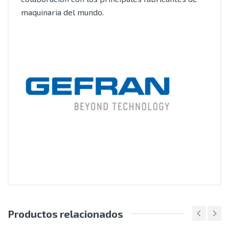
maquinaria del mundo.
Productos relacionados