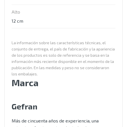
Alto
12 cm
La información sobre las características técnicas, el
conjunto de entrega, el país de fabricación y la apariencia
de los productos es solo de referencia y se basa en la
información más reciente disponible en el momento de la
publicación. En las medidas y peso no se consideraron
los embalajes.
Marca
Gefran
Más de cincuenta años de experiencia, una