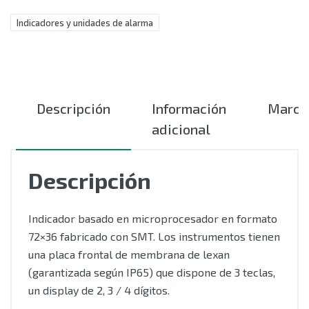
Indicadores y unidades de alarma
Descripción
Información
Marca
adicional
Descripción
Indicador basado en microprocesador en formato
72×36 fabricado con SMT. Los instrumentos tienen
una placa frontal de membrana de lexan
(garantizada según IP65) que dispone de 3 teclas,
un display de 2, 3 / 4 dígitos.