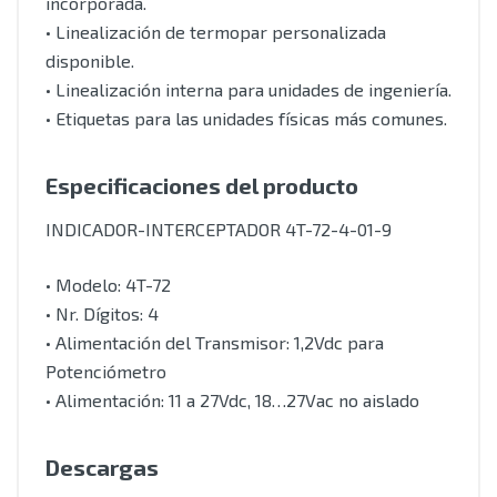
incorporada.
• Linealización de termopar personalizada
disponible.
• Linealización interna para unidades de ingeniería.
• Etiquetas para las unidades físicas más comunes.
Especificaciones del producto
INDICADOR-INTERCEPTADOR 4T-72-4-01-9
• Modelo: 4T-72
• Nr. Dígitos: 4
• Alimentación del Transmisor: 1,2Vdc para
Potenciómetro
• Alimentación: 11 a 27Vdc, 18…27Vac no aislado
Descargas