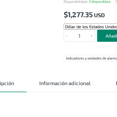
Disponibilidad:
3 disponibles
$
1,277.35
USD
CANTIDAD
Añadi
Indicadores y unidades de alarm
ipción
Información adicional