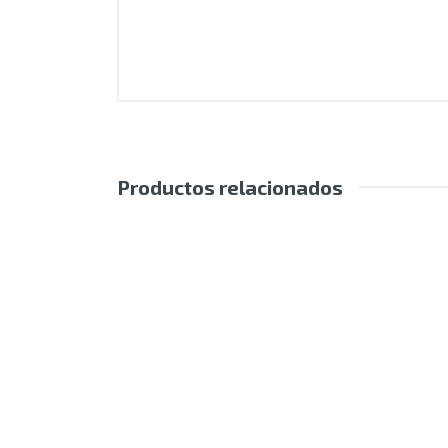
Productos relacionados