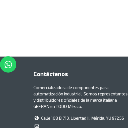
Contáctenos
Comercializadora de componentes para
automatización industrial. Somos representantes
y distribuidores oficiales de la marca italiana
GEFRAN en TODO México.
Calle 108 B 713, Libertad II, Mérida, YU 97256