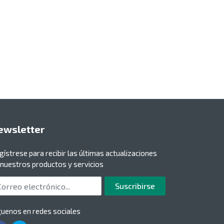
ewsletter
gístrese para recibir las últimas actualizaciones
 nuestros productos y servicios
rreo electrónico
Suscribirse
guenos en redes sociales