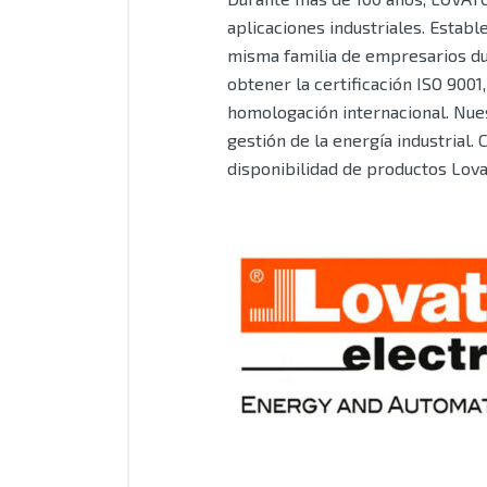
aplicaciones industriales. Establ
misma familia de empresarios du
obtener la certificación ISO 900
homologación internacional. Nue
gestión de la energía industrial.
disponibilidad de productos Lova