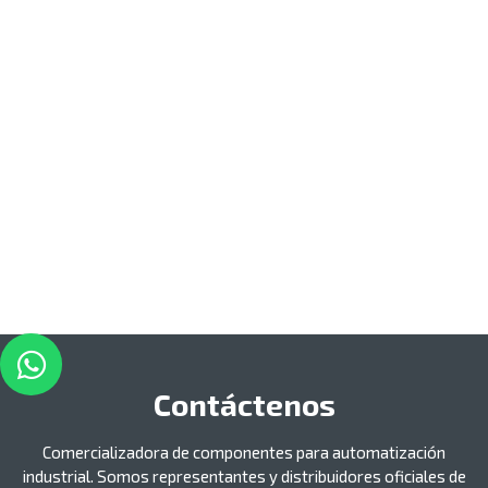
Contáctenos
Comercializadora de componentes para automatización
industrial. Somos representantes y distribuidores oficiales de