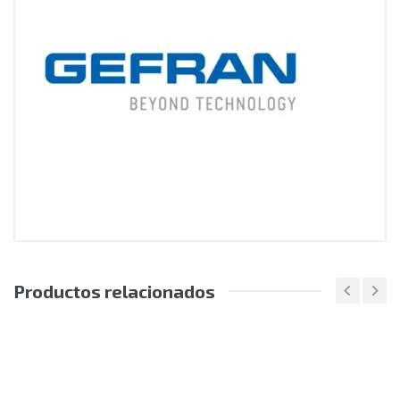
Productos relacionados