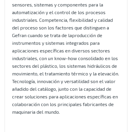
sensores, sistemas y componentes para la
automatización y el control de los procesos
industriales. Competencia, flexibilidad y calidad
del proceso son los factores que distinguen a
Gefran cuando se trata de laproducción de
instrumentos y sistemas integrados para
aplicaciones específicas en diversos sectores
industriales, con un know-how consolidado en los
sectores del plástico, los sistemas hidráulicos de
movimiento, el tratamiento térmico y la elevación.
Tecnología, innovación y versatilidad son el valor
añadido del catálogo, junto con la capacidad de
crear soluciones para aplicaciones específicas en
colaboración con los principales fabricantes de
maquinaria del mundo.