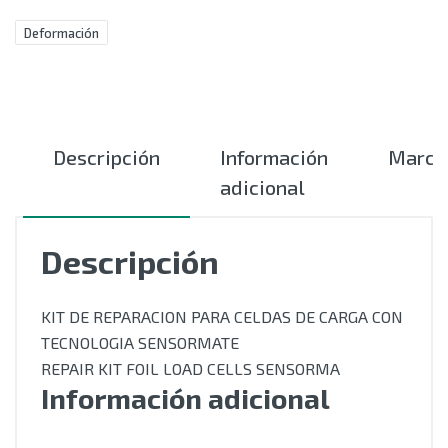
Deformación
Descripción
Información
Marca
adicional
Descripción
KIT DE REPARACION PARA CELDAS DE CARGA CON
TECNOLOGIA SENSORMATE
REPAIR KIT FOIL LOAD CELLS SENSORMA
Información adicional