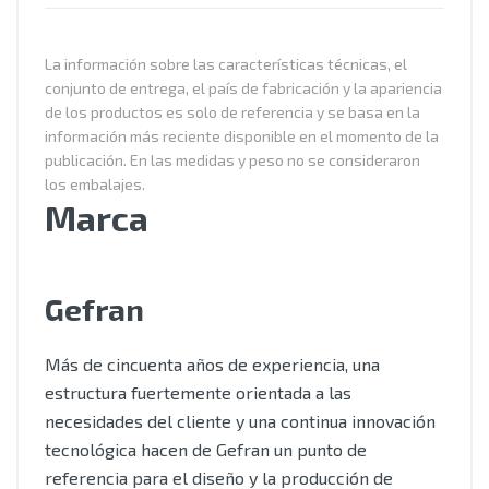
La información sobre las características técnicas, el
conjunto de entrega, el país de fabricación y la apariencia
de los productos es solo de referencia y se basa en la
información más reciente disponible en el momento de la
publicación. En las medidas y peso no se consideraron
los embalajes.
Marca
Gefran
Más de cincuenta años de experiencia, una
estructura fuertemente orientada a las
necesidades del cliente y una continua innovación
tecnológica hacen de Gefran un punto de
referencia para el diseño y la producción de