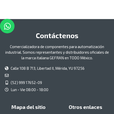
Contáctenos
Comercializadora de componentes para automatización
industrial. Somos representantes y distribuidores oficiales de
la marca italiana GEFRAN en TODO México.
Calle 108 B 713, Libertad II, Mérida, YU 97256
(52) 999 17652-09
Lun - Vie 08:00 - 18:00
Mapa del sitio
Otros enlaces