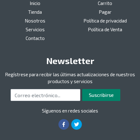
Inicio
Carrito
Tienda
Pagar
Nosotros
Política de privacidad
Servicios
Política de Venta
Contacto
Newsletter
Regístrese para recibir las últimas actualizaciones de nuestros
productos y servicios
Correo electrónico
Suscribirse
Síguenos en redes sociales