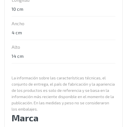
10 cm
Ancho
4 cm
Alto
14 cm
La información sobre las características técnicas, el
conjunto de entrega, el país de fabricación y la apariencia
de los productos es solo de referencia y se basa en la
información más reciente disponible en el momento de la
publicación. En las medidas y peso no se consideraron
los embalajes.
Marca