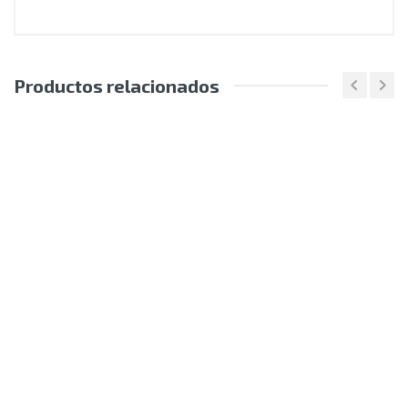
Productos relacionados