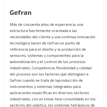
Gefran
Más de cincuenta años de experiencia, una
estructura fuertemente orientada a las
necesidades del cliente y una continua innovación
tecnológica hacen de Gefran un punto de
referencia para el diseño y la producción de
sensores, sistemas y componentes para la
automatización y el control de los procesos
industriales. Competencia, flexibilidad y calidad
del proceso son los factores que distinguen a
Gefran cuando se trata de laproducción de
instrumentos y sistemas integrados para
aplicaciones específicas en diversos sectores
industriales, con un know-how consolidado en los
sectores del plástico, los sistemas hidráulicos de