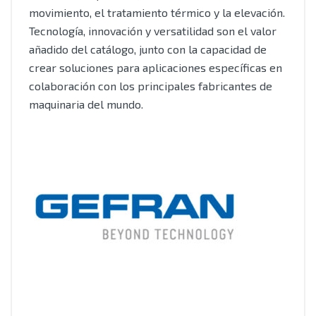
movimiento, el tratamiento térmico y la elevación.
Tecnología, innovación y versatilidad son el valor
añadido del catálogo, junto con la capacidad de
crear soluciones para aplicaciones específicas en
colaboración con los principales fabricantes de
maquinaria del mundo.