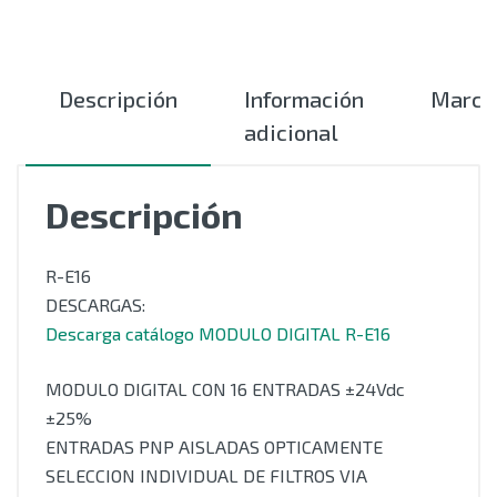
Descripción
Información
Marca
adicional
Descripción
R-E16
DESCARGAS:
Descarga catálogo MODULO DIGITAL R-E16
MODULO DIGITAL CON 16 ENTRADAS ±24Vdc
±25%
ENTRADAS PNP AISLADAS OPTICAMENTE
SELECCION INDIVIDUAL DE FILTROS VIA