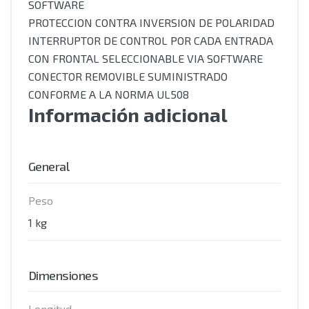
SOFTWARE
PROTECCION CONTRA INVERSION DE POLARIDAD
INTERRUPTOR DE CONTROL POR CADA ENTRADA
CON FRONTAL SELECCIONABLE VIA SOFTWARE
CONECTOR REMOVIBLE SUMINISTRADO
CONFORME A LA NORMA UL508
Información adicional
General
Peso
1 kg
Dimensiones
Longitud