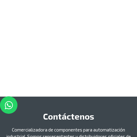
Contáctenos
Comercializadora de componentes para automatización
industrial. Somos representantes y distribuidores oficiales de