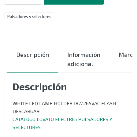
Pulsadores y selectores
Descripción
Información
Marca
adicional
Descripción
WHITE LED LAMP HOLDER 187/265VAC FLASH
DESCARGAR:
CATALOGO LOVATO ELECTRIC: PULSADORES Y
SELECTORES