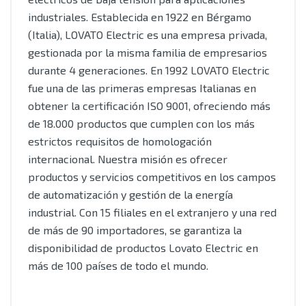
industriales. Establecida en 1922 en Bérgamo
(Italia), LOVATO Electric es una empresa privada,
gestionada por la misma familia de empresarios
durante 4 generaciones. En 1992 LOVATO Electric
fue una de las primeras empresas Italianas en
obtener la certificación ISO 9001, ofreciendo más
de 18.000 productos que cumplen con los más
estrictos requisitos de homologación
internacional. Nuestra misión es ofrecer
productos y servicios competitivos en los campos
de automatización y gestión de la energía
industrial. Con 15 filiales en el extranjero y una red
de más de 90 importadores, se garantiza la
disponibilidad de productos Lovato Electric en
más de 100 países de todo el mundo.