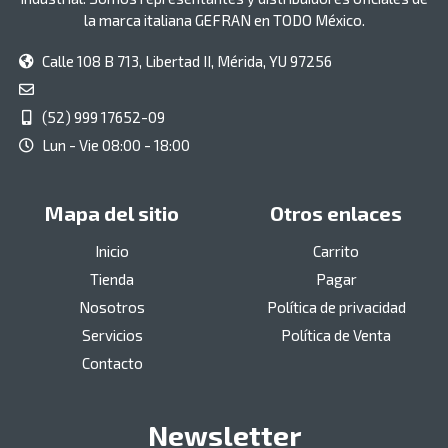
la marca italiana GEFRAN en TODO México.
Calle 108 B 713, Libertad II, Mérida, YU 97256
(52) 999 17652-09
Lun - Vie 08:00 - 18:00
Mapa del sitio
Otros enlaces
Inicio
Carrito
Tienda
Pagar
Nosotros
Política de privacidad
Servicios
Política de Venta
Contacto
Newsletter