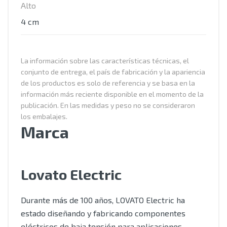
Alto
4 cm
La información sobre las características técnicas, el
conjunto de entrega, el país de fabricación y la apariencia
de los productos es solo de referencia y se basa en la
información más reciente disponible en el momento de la
publicación. En las medidas y peso no se consideraron
los embalajes.
Marca
Lovato Electric
Durante más de 100 años, LOVATO Electric ha
estado diseñando y fabricando componentes
eléctricos de baja tensión para aplicaciones