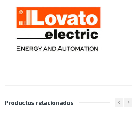
Productos relacionados