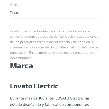
Alto
11 cm
La información sobre las características técnicas, el
conjunto de entrega, el país de fabricación y la apariencia
de los productos es solo de referencia y se basa en la
información más reciente disponible en el momento de la
publicación. En las medidas y peso no se consideraron
los embalajes.
Marca
Lovato Electric
Durante más de 100 años, LOVATO Electric ha
estado diseñando y fabricando componentes