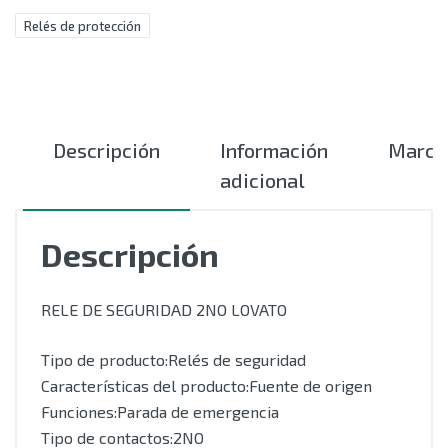
Relés de protección
Descripción
Información
Marca
adicional
Descripción
RELE DE SEGURIDAD 2NO LOVATO
Tipo de producto:Relés de seguridad
Características del producto:Fuente de origen
Funciones:Parada de emergencia
Tipo de contactos:2NO