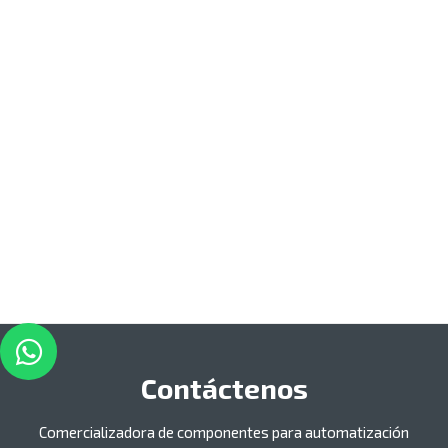
Contáctenos
Comercializadora de componentes para automatización