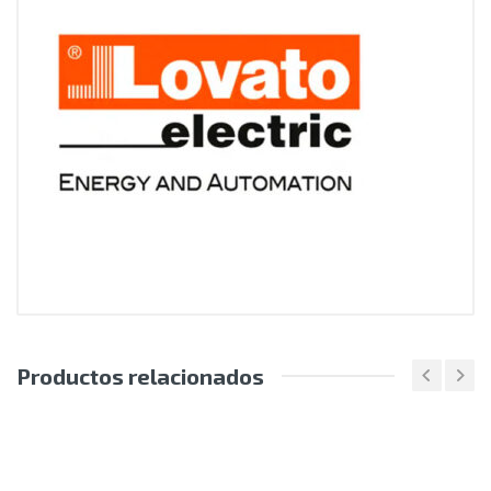
Productos relacionados