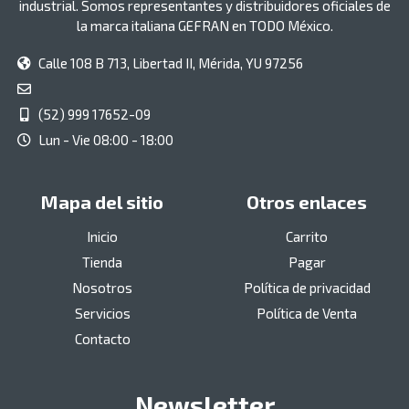
industrial. Somos representantes y distribuidores oficiales de
la marca italiana GEFRAN en TODO México.
Calle 108 B 713, Libertad II, Mérida, YU 97256
(52) 999 17652-09
Lun - Vie 08:00 - 18:00
Mapa del sitio
Otros enlaces
Inicio
Carrito
Tienda
Pagar
Nosotros
Política de privacidad
Servicios
Política de Venta
Contacto
Newsletter