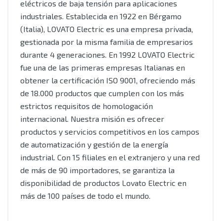
eléctricos de baja tensión para aplicaciones
industriales. Establecida en 1922 en Bérgamo
(Italia), LOVATO Electric es una empresa privada,
gestionada por la misma familia de empresarios
durante 4 generaciones. En 1992 LOVATO Electric
fue una de las primeras empresas Italianas en
obtener la certificación ISO 9001, ofreciendo más
de 18.000 productos que cumplen con los más
estrictos requisitos de homologación
internacional. Nuestra misión es ofrecer
productos y servicios competitivos en los campos
de automatización y gestión de la energía
industrial. Con 15 filiales en el extranjero y una red
de más de 90 importadores, se garantiza la
disponibilidad de productos Lovato Electric en
más de 100 países de todo el mundo.