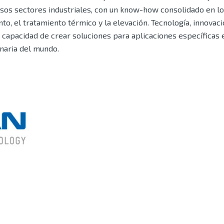
rsos sectores industriales, con un know-how consolidado en los
o, el tratamiento térmico y la elevación. Tecnología, innovació
a capacidad de crear soluciones para aplicaciones específicas
naria del mundo.