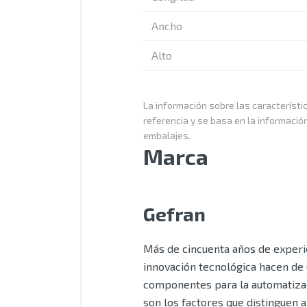
Ancho
Alto
La información sobre las característic
referencia y se basa en la informació
embalajes.
Marca
Gefran
Más de cincuenta años de experie
innovación tecnológica hacen de 
componentes para la automatizaci
son los factores que distinguen 