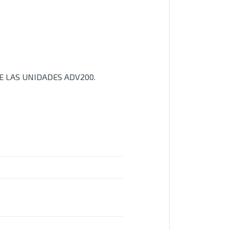
DE LAS UNIDADES ADV200.