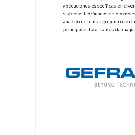
aplicaciones específicas en dive
sistemas hidráulicos de movimient
añadido del catálogo, junto con l
principales fabricantes de maqui