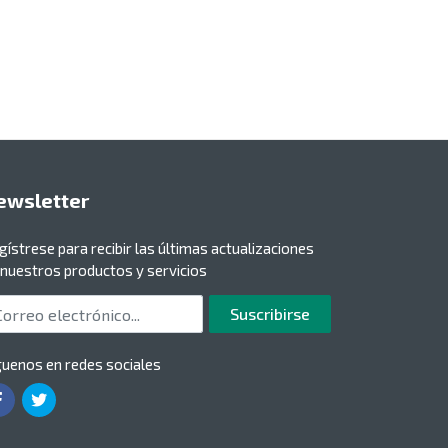
ewsletter
gístrese para recibir las últimas actualizaciones
 nuestros productos y servicios
rreo electrónico
Suscribirse
guenos en redes sociales