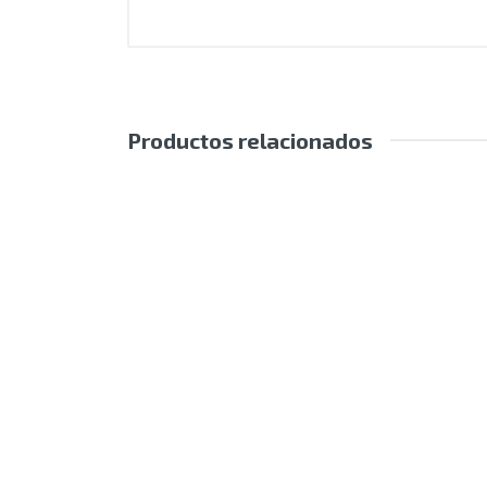
Productos relacionados