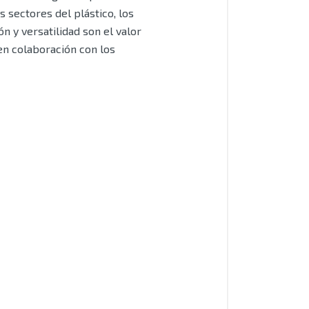
 sectores del plástico, los
n y versatilidad son el valor
 en colaboración con los