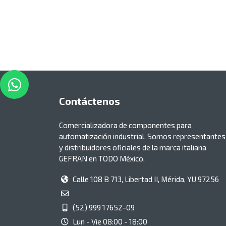
Contáctenos
Comercializadora de componentes para
automatización industrial. Somos representantes
y distribuidores oficiales de la marca italiana
GEFRAN en TODO México.
Calle 108 B 713, Libertad II, Mérida, YU 97256
(52) 999 17652-09
Lun - Vie 08:00 - 18:00