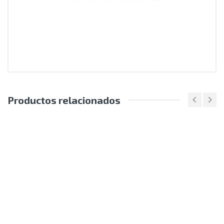
Productos relacionados