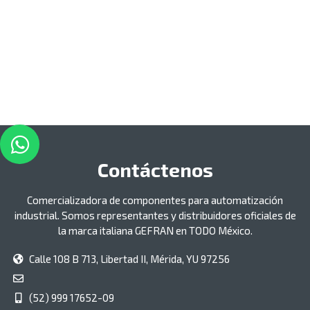
Contáctenos
Comercializadora de componentes para automatización
industrial. Somos representantes y distribuidores oficiales de
la marca italiana GEFRAN en TODO México.
Calle 108 B 713, Libertad II, Mérida, YU 97256
(52) 999 17652-09