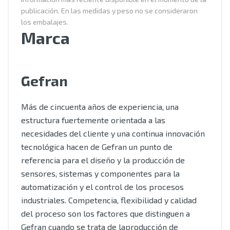
publicación. En las medidas y peso no se consideraron
los embalajes.
Marca
Gefran
Más de cincuenta años de experiencia, una
estructura fuertemente orientada a las
necesidades del cliente y una continua innovación
tecnológica hacen de Gefran un punto de
referencia para el diseño y la producción de
sensores, sistemas y componentes para la
automatización y el control de los procesos
industriales. Competencia, flexibilidad y calidad
del proceso son los factores que distinguen a
Gefran cuando se trata de laproducción de