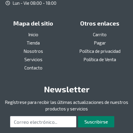
Lun - Vie 08:00 - 18:00
Mapa del sitio
Otros enlaces
Inicio
Carrito
Tienda
Pagar
Nosotros
Política de privacidad
Servicios
Política de Venta
Contacto
Newsletter
Regístrese para recibir las últimas actualizaciones de nuestros
productos y servicios
Correo electrónico
Suscribirse