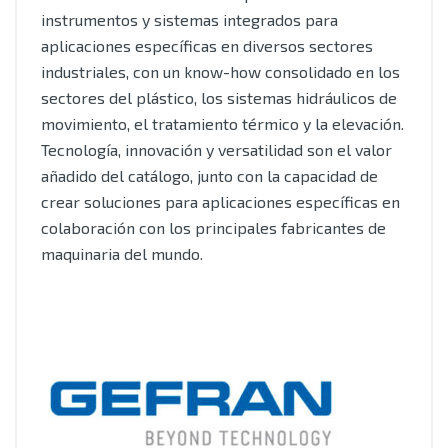
instrumentos y sistemas integrados para
aplicaciones específicas en diversos sectores
industriales, con un know-how consolidado en los
sectores del plástico, los sistemas hidráulicos de
movimiento, el tratamiento térmico y la elevación.
Tecnología, innovación y versatilidad son el valor
añadido del catálogo, junto con la capacidad de
crear soluciones para aplicaciones específicas en
colaboración con los principales fabricantes de
maquinaria del mundo.