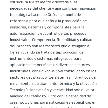
estructura fuertemente orientada a las
necesidades del cliente y una continua innovación
tecnológica hacen de Gefran un punto de
referencia para el diseño y la producción de
sensores, sistemas y componentes para la
automatización y el control de los procesos
industriales. Competencia, flexibilidad y calidad
del proceso son los factores que distinguen a
Gefran cuando se trata de laproducción de
instrumentos y sistemas integrados para
aplicaciones específicas en diversos sectores
industriales, con un know-how consolidado en los
sectores del plástico, los sistemas hidráulicos de
movimiento, el tratamiento térmico y la elevación.
Tecnología, innovación y versatilidad son el valor
añadido del catálogo, junto con la capacidad de
crear soluciones para aplicaciones específicas en