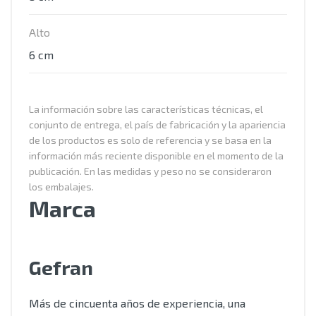
Alto
6 cm
La información sobre las características técnicas, el
conjunto de entrega, el país de fabricación y la apariencia
de los productos es solo de referencia y se basa en la
información más reciente disponible en el momento de la
publicación. En las medidas y peso no se consideraron
los embalajes.
Marca
Gefran
Más de cincuenta años de experiencia, una