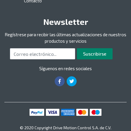
Contacto
Newsletter
Regístrese para recibir las últimas actualizaciones de nuestros
productos y servicios
Correo electrónico
Suscribirse
Síguenos en redes sociales
© 2020 Copyright Drive Motion Control S.A. de C.V.