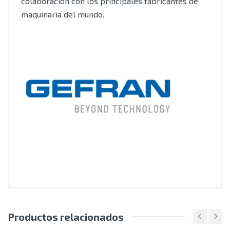
colaboración con los principales fabricantes de
maquinaria del mundo.
Productos relacionados