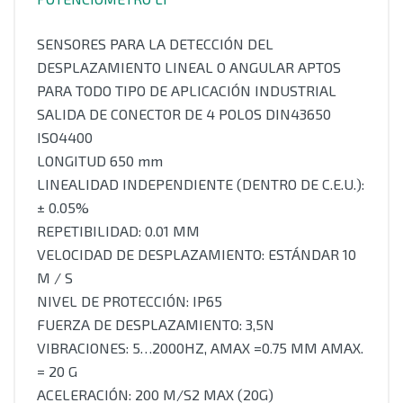
SENSORES PARA LA DETECCIÓN DEL
DESPLAZAMIENTO LINEAL O ANGULAR APTOS
PARA TODO TIPO DE APLICACIÓN INDUSTRIAL
SALIDA DE CONECTOR DE 4 POLOS DIN43650
ISO4400
LONGITUD 650 mm
LINEALIDAD INDEPENDIENTE (DENTRO DE C.E.U.):
± 0.05%
REPETIBILIDAD: 0.01 MM
VELOCIDAD DE DESPLAZAMIENTO: ESTÁNDAR 10
M / S
NIVEL DE PROTECCIÓN: IP65
FUERZA DE DESPLAZAMIENTO: 3,5N
VIBRACIONES: 5…2000HZ, AMAX =0.75 MM AMAX.
= 20 G
ACELERACIÓN: 200 M/S2 MAX (20G)