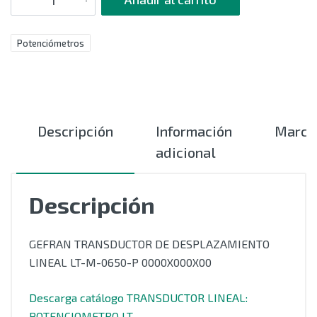
Potenciómetros
Descripción
Información
Marca
adicional
Descripción
GEFRAN TRANSDUCTOR DE DESPLAZAMIENTO
LINEAL LT-M-0650-P 0000X000X00
Descarga catálogo TRANSDUCTOR LINEAL:
POTENCIOMETRO LT