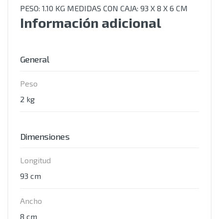
PESO: 1.10 KG MEDIDAS CON CAJA: 93 X 8 X 6 CM
Información adicional
General
Peso
2 kg
Dimensiones
Longitud
93 cm
Ancho
8 cm