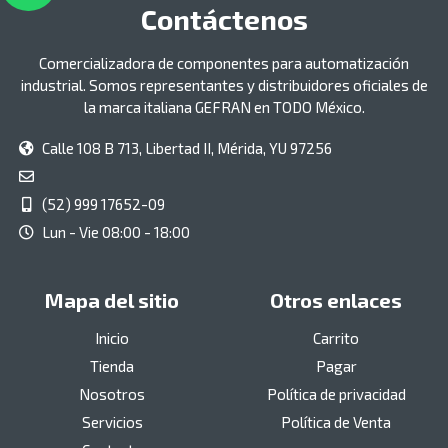
Contáctenos
Comercializadora de componentes para automatización
industrial. Somos representantes y distribuidores oficiales de
la marca italiana GEFRAN en TODO México.
Calle 108 B 713, Libertad II, Mérida, YU 97256
(52) 999 17652-09
Lun - Vie 08:00 - 18:00
Mapa del sitio
Otros enlaces
Inicio
Carrito
Tienda
Pagar
Nosotros
Política de privacidad
Servicios
Política de Venta