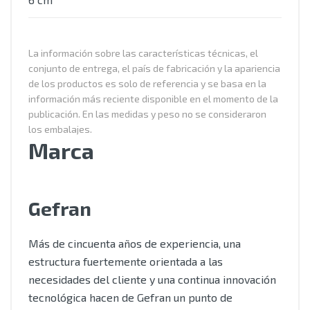
La información sobre las características técnicas, el
conjunto de entrega, el país de fabricación y la apariencia
de los productos es solo de referencia y se basa en la
información más reciente disponible en el momento de la
publicación. En las medidas y peso no se consideraron
los embalajes.
Marca
Gefran
Más de cincuenta años de experiencia, una
estructura fuertemente orientada a las
necesidades del cliente y una continua innovación
tecnológica hacen de Gefran un punto de