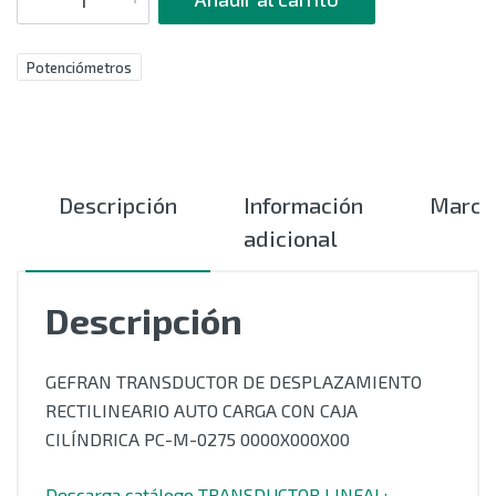
Potenciómetros
Descripción
Información
Marca
adicional
Descripción
GEFRAN TRANSDUCTOR DE DESPLAZAMIENTO
RECTILINEARIO AUTO CARGA CON CAJA
CILÍNDRICA PC-M-0275 0000X000X00
Descarga catálogo TRANSDUCTOR LINEAL: