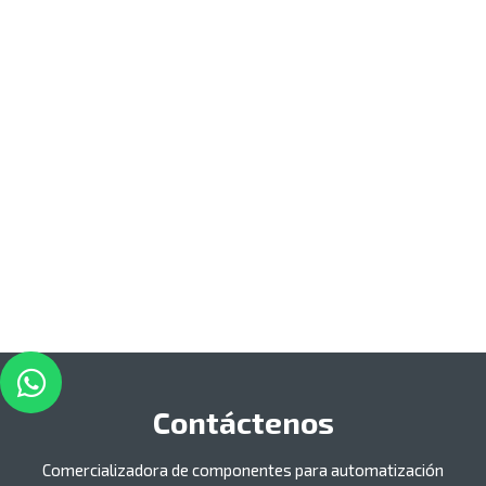
Contáctenos
Comercializadora de componentes para automatización