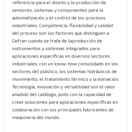
referencia para el diseño y la producción de
sensores, sistemas y componentes para la
automatización y el control de los procesos
industriales. Competencia, flexibilidad y calidad
del proceso son los factores que distinguen a
Gefran cuando se trata de laproducción de
instrumentos y sistemas integrados para
aplicaciones específicas en diversos sectores
industriales, con un know-how consolidado en los
sectores del plástico, los sistemas hidráulicos de
movimiento, el tratamiento térmico y la elevación.
Tecnología, innovación y versatilidad son el valor
añadido del catálogo, junto con la capacidad de
crear soluciones para aplicaciones específicas en
colaboración con los principales fabricantes de
maquinaria del mundo.