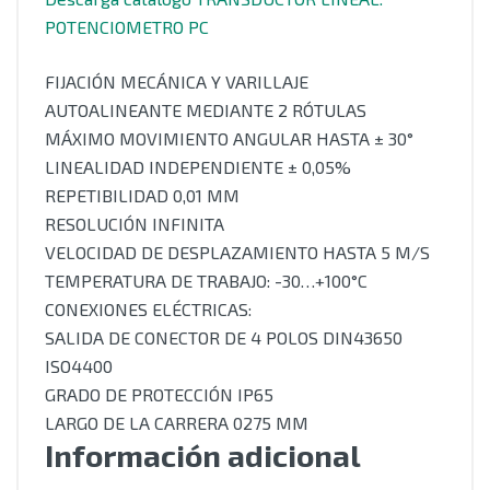
POTENCIOMETRO PC
FIJACIÓN MECÁNICA Y VARILLAJE
AUTOALINEANTE MEDIANTE 2 RÓTULAS
MÁXIMO MOVIMIENTO ANGULAR HASTA ± 30°
LINEALIDAD INDEPENDIENTE ± 0,05%
REPETIBILIDAD 0,01 MM
RESOLUCIÓN INFINITA
VELOCIDAD DE DESPLAZAMIENTO HASTA 5 M/S
TEMPERATURA DE TRABAJO: -30…+100°C
CONEXIONES ELÉCTRICAS:
SALIDA DE CONECTOR DE 4 POLOS DIN43650
ISO4400
GRADO DE PROTECCIÓN IP65
LARGO DE LA CARRERA 0275 MM
Información adicional