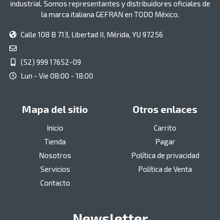
industrial. Somos representantes y distribuidores oficiales de
la marca italiana GEFRAN en TODO México.
Calle 108 B 713, Libertad II, Mérida, YU 97256
(52) 999 17652-09
Lun - Vie 08:00 - 18:00
Mapa del sitio
Otros enlaces
Inicio
Carrito
Tienda
Pagar
Nosotros
Política de privacidad
Servicios
Política de Venta
Contacto
Newsletter