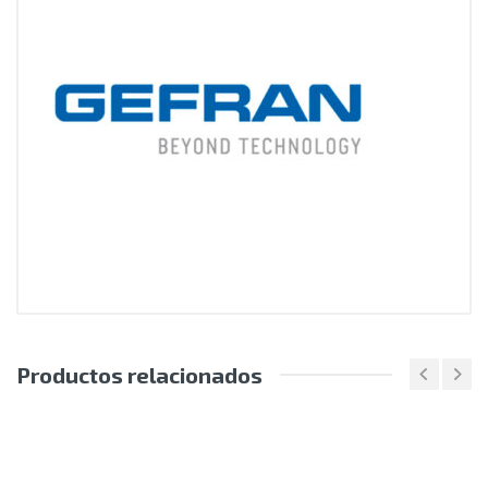
Productos relacionados