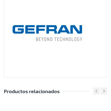
Productos relacionados