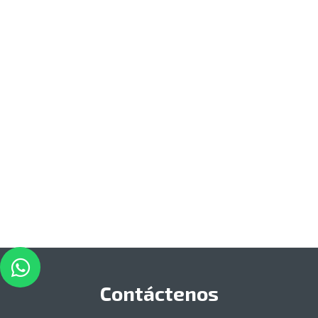
Contáctenos