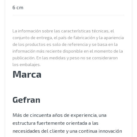
6 cm
La información sobre las características técnicas, el
conjunto de entrega, el país de fabricación y la apariencia
de los productos es solo de referencia y se basa en la
información más reciente disponible en el momento de la
publicación. En las medidas y peso no se consideraron
los embalajes.
Marca
Gefran
Más de cincuenta años de experiencia, una
estructura fuertemente orientada a las
necesidades del cliente y una continua innovación