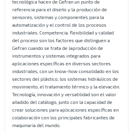
tecnológica hacen de Gefran un punto de
referencia para el diseño y la producción de
sensores, sistemas y componentes para la
automatización y el control de los procesos
industriales. Competencia, flexibilidad y calidad
del proceso son los factores que distinguen a
Gefran cuando se trata de laproducción de
instrumentos y sistemas integrados para
aplicaciones específicas en diversos sectores
industriales, con un know-how consolidado en los
sectores del plástico, los sistemas hidráulicos de
movimiento, el tratamiento térmico y la elevación.
Tecnología, innovación y versatilidad son el valor
añadido del catálogo, junto con la capacidad de
crear soluciones para aplicaciones específicas en
colaboración con los principales fabricantes de
maquinaria del mundo.