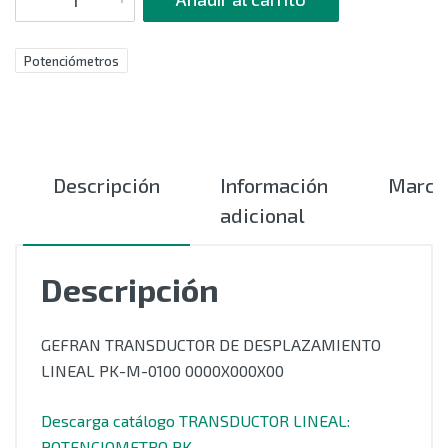
Potenciómetros
Descripción
Información
Marca
adicional
Descripción
GEFRAN TRANSDUCTOR DE DESPLAZAMIENTO
LINEAL PK-M-0100 0000X000X00
Descarga catálogo TRANSDUCTOR LINEAL:
POTENCIOMETRO PK