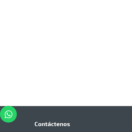
Contáctenos