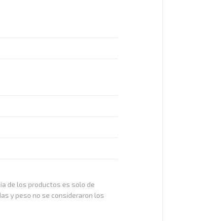
cia de los productos es solo de
das y peso no se consideraron los