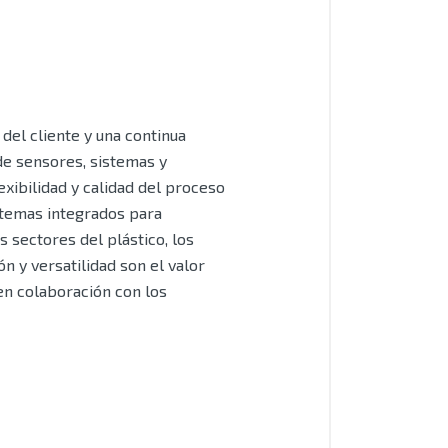
del cliente y una continua
de sensores, sistemas y
xibilidad y calidad del proceso
stemas integrados para
 sectores del plástico, los
n y versatilidad son el valor
 en colaboración con los