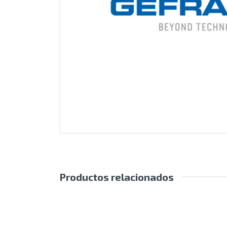
Productos relacionados