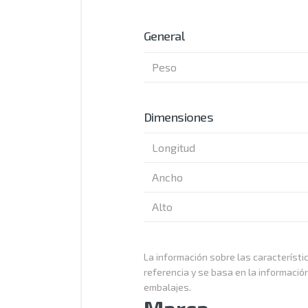
General
Peso
Dimensiones
Longitud
Ancho
Alto
La información sobre las característic
referencia y se basa en la informació
embalajes.